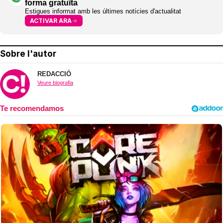
forma gratuïta
Estigues informat amb les últimes notícies d'actualitat
ACTIVAR ARA
Sobre l'autor
REDACCIÓ
Veure biografia