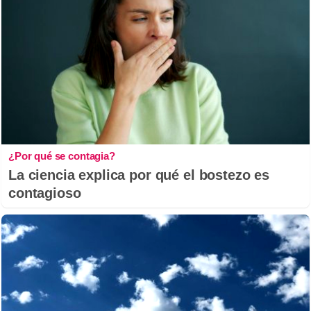
¿Por qué se contagia?
La ciencia explica por qué el bostezo es
contagioso