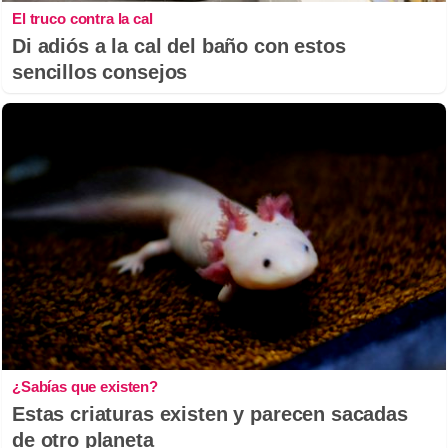
El truco contra la cal
Di adiós a la cal del baño con estos
sencillos consejos
¿Sabías que existen?
Estas criaturas existen y parecen sacadas
de otro planeta