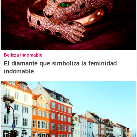
Belleza indomable
El diamante que simboliza la feminidad
indomable