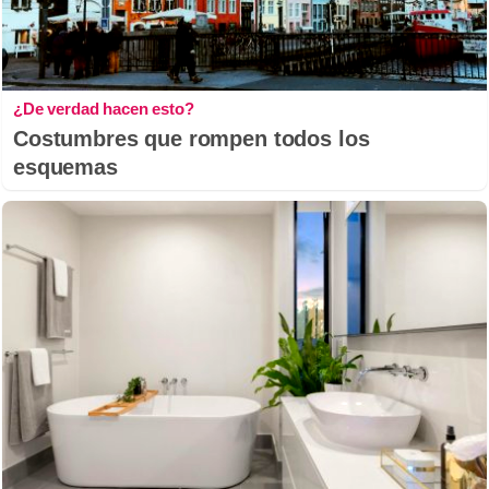
¿De verdad hacen esto?
Costumbres que rompen todos los
esquemas