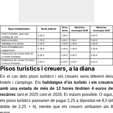
Pisos turístics i creuers, a la diana
En el cas dels pisos turístics i els creuers seria diferent dels
hotels i càmpings. Els
habitatges d'ús turístic i els creuers
amb una estada de més de 12 hores tindrien 4 euros de
recàrrec
tant el 2025 com el 2026. El màxim possible. O sigui,
els pisos turístics passarien de pagar 2,25 a dipositar-ne 8,5 (el
doble de 2,25 + 4), mentre que els creuers arribarien als 8
euros.