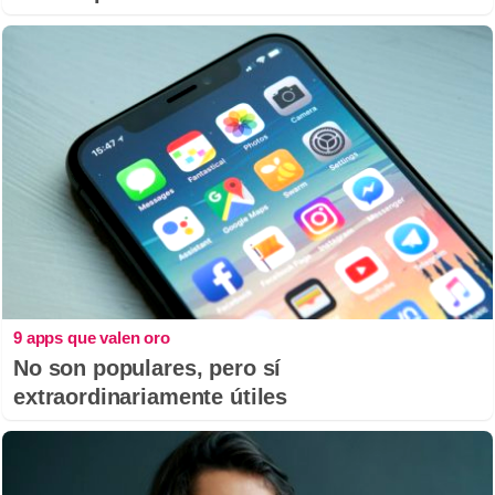
9 apps que valen oro
No son populares, pero sí
extraordinariamente útiles