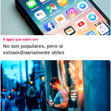
9 apps que valen oro
No son populares, pero sí
extraordinariamente útiles