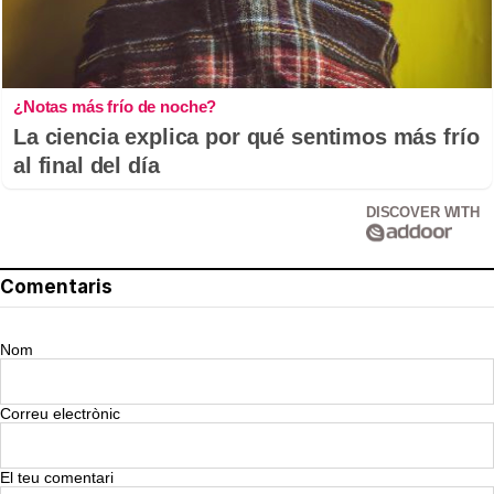
¿Notas más frío de noche?
La ciencia explica por qué sentimos más frío
al final del día
DISCOVER WITH
Comentaris
Nom
Correu electrònic
El teu comentari