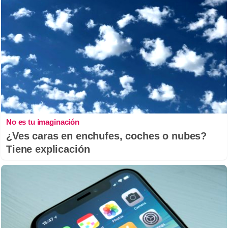
No es tu imaginación
¿Ves caras en enchufes, coches o nubes?
Tiene explicación