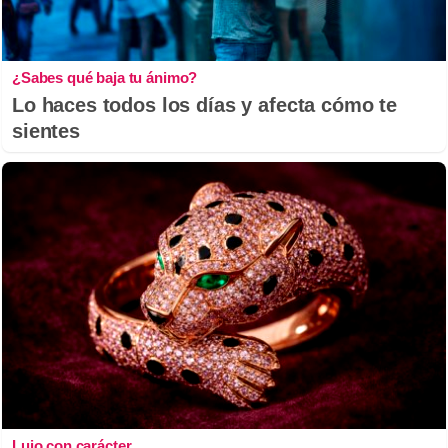
¿Sabes qué baja tu ánimo?
Lo haces todos los días y afecta cómo te
sientes
Lujo con carácter