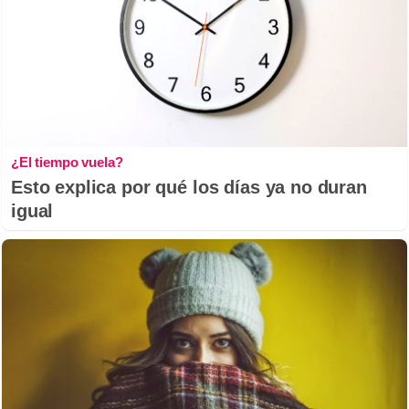
¿El tiempo vuela?
Esto explica por qué los días ya no duran
igual