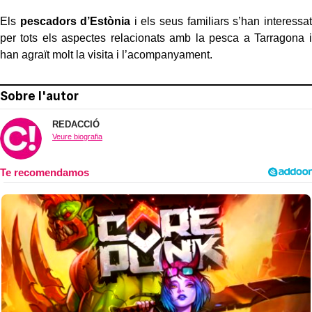
Els
pescadors d’Estònia
i els seus familiars s’han interessat
per tots els aspectes relacionats
amb la pesca a Tarragona i
han agraït molt la visita i l’acompanyament.
Sobre l'autor
REDACCIÓ
Veure biografia