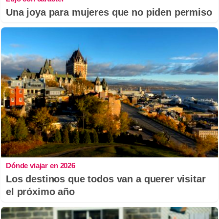
Una joya para mujeres que no piden permiso
Dónde viajar en 2026
Los destinos que todos van a querer visitar
el próximo año