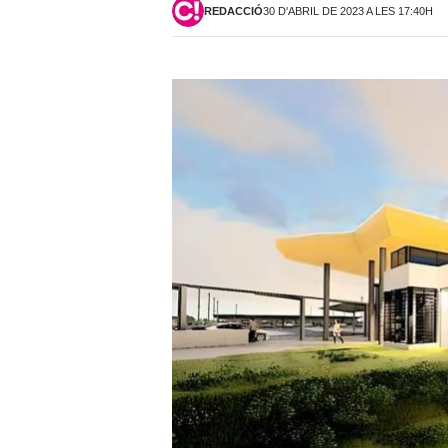
REDACCIÓ
30 D'ABRIL DE 2023 A LES 17:40H