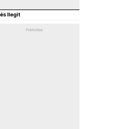
és llegit