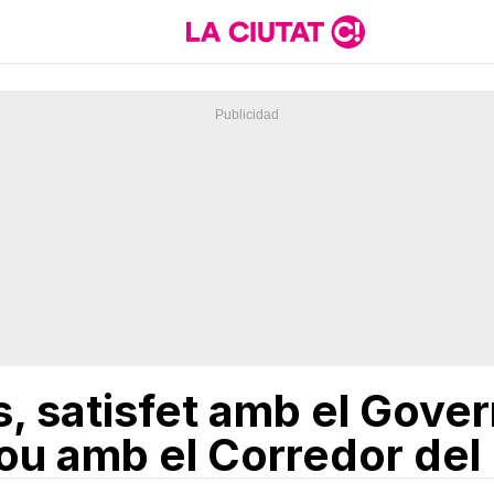
, satisfet amb el Gover
ou amb el Corredor del