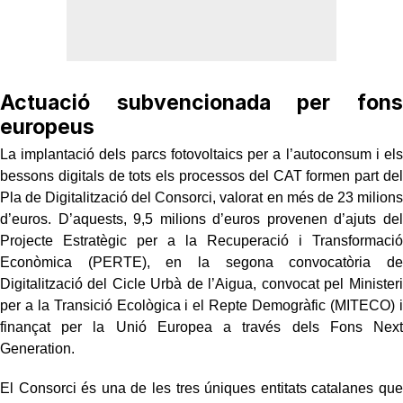
Actuació subvencionada per fons
europeus
La implantació dels parcs fotovoltaics per a l’autoconsum i els
bessons digitals de tots els processos del CAT formen part del
Pla de Digitalització del Consorci, valorat en més de 23 milions
d’euros. D’aquests, 9,5 milions d’euros provenen d’ajuts del
Projecte Estratègic per a la Recuperació i Transformació
Econòmica (PERTE), en la segona convocatòria de
Digitalització del Cicle Urbà de l’Aigua, convocat pel Ministeri
per a la Transició Ecològica i el Repte Demogràfic (MITECO) i
finançat per la Unió Europea a través dels Fons Next
Generation.
El Consorci és una de les tres úniques entitats catalanes que