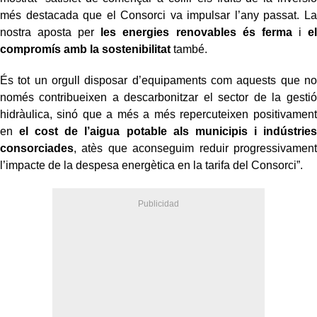
més destacada que el Consorci va impulsar l’any passat. La
nostra aposta per
les energies renovables és ferma
i
el
compromís amb la sostenibilitat
també.
És tot un orgull disposar d’equipaments com aquests que no
només contribueixen a descarbonitzar el sector de la gestió
hidràulica, sinó que a més a més repercuteixen positivament
en
el cost de l’aigua potable als municipis i indústries
consorciades
, atès que aconseguim reduir progressivament
l’impacte de la despesa energètica en la tarifa del Consorci”.