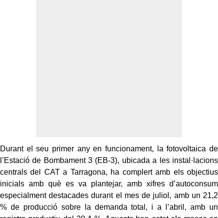
Durant el seu primer any en funcionament, la fotovoltaica de
l’Estació de Bombament 3 (EB-3), ubicada a les instal·lacions
centrals del CAT a Tarragona, ha complert amb els objectius
inicials amb què es va plantejar, amb xifres d’autoconsum
especialment destacades durant el mes de juliol, amb un 21,2
% de producció sobre la demanda total, i a l’abril, amb un