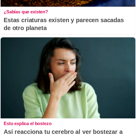
¿Sabías que existen?
Estas criaturas existen y parecen sacadas
de otro planeta
Esto explica el bostezo
Así reacciona tu cerebro al ver bostezar a