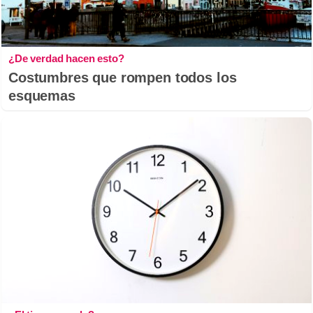
¿De verdad hacen esto?
Costumbres que rompen todos los
esquemas