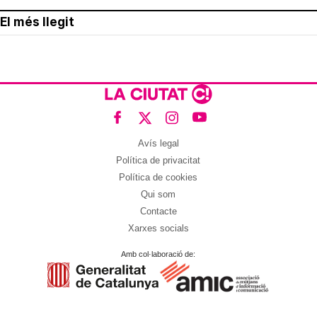
El més llegit
Avís legal
Política de privacitat
Política de cookies
Qui som
Contacte
Xarxes socials
Amb col·laboració de: