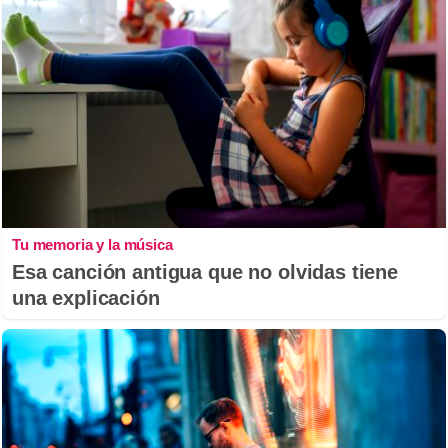
Tu memoria y la música
Esa canción antigua que no olvidas tiene
una explicación