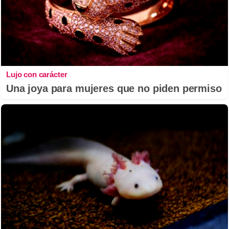
Lujo con carácter
Una joya para mujeres que no piden permiso