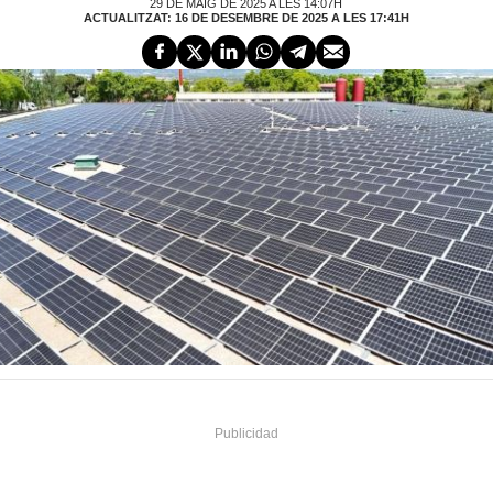
29 DE MAIG DE 2025 A LES 14:07H
ACTUALITZAT: 16 DE DESEMBRE DE 2025 A LES 17:41H