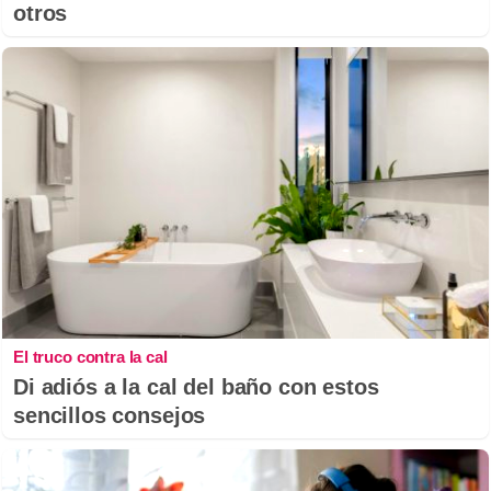
otros
El truco contra la cal
Di adiós a la cal del baño con estos
sencillos consejos