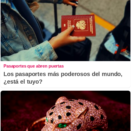
Pasaportes que abren puertas
Los pasaportes más poderosos del mundo,
¿está el tuyo?