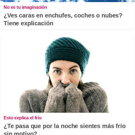
No es tu imaginación
¿Ves caras en enchufes, coches o nubes?
Tiene explicación
Esto explica el frío
¿Te pasa que por la noche sientes más frío
sin motivo?