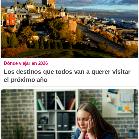
Dónde viajar en 2026
Los destinos que todos van a querer visitar
el próximo año