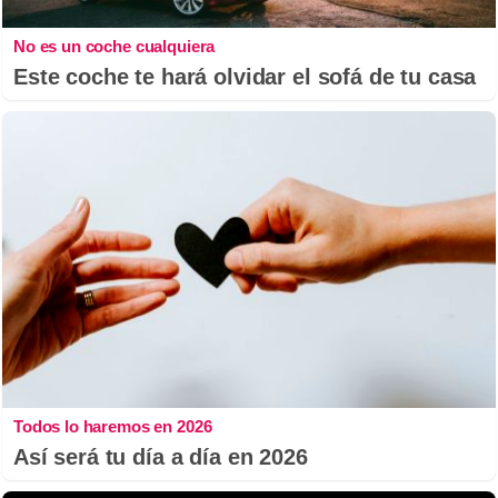
No es un coche cualquiera
Este coche te hará olvidar el sofá de tu casa
Todos lo haremos en 2026
Así será tu día a día en 2026