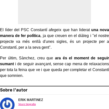
El líder del PSC Constantí afegeix que han liderat
una nova
manera de fer política
, ja que creuen en el diàleg i "el nostre
projecte va més enllà d'unes sigles, és un projecte per a
Constantí, per a la seva gent".
Per últim, Sànchez, creu que
ara és el moment de seguir
sumant
i de seguir avançant, sense cap mena de relaxacions
per tota la feina que ve i que queda per completar el Constantí
que somnien.
Sobre l'autor
ERIK MARTINEZ
Veure biografia