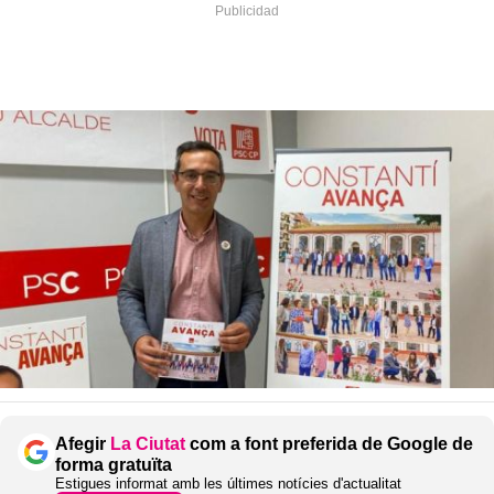
Afegir
La Ciutat
com a font preferida de Google de
forma gratuïta
Estigues informat amb les últimes notícies d'actualitat