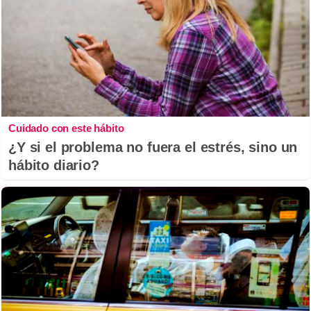
Cuidado con este hábito
¿Y si el problema no fuera el estrés, sino un
hábito diario?