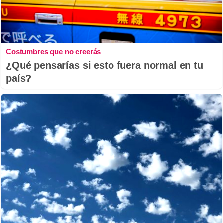
Costumbres que no creerás
¿Qué pensarías si esto fuera normal en tu
país?