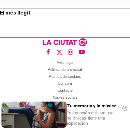
El més llegit
Avís legal
Política de privacitat
Política de cookies
Qui som
Contacte
Xarxes socials
Tu memoria y la música
Amb col·laboració de:
Esa canción antigua que
no olvidas tiene una
explicación