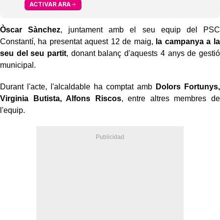
ACTIVAR ARA
Òscar Sànchez
, juntament amb el seu equip del PSC
Constantí, ha presentat aquest 12 de maig,
la campanya a la
seu del seu partit
, donant balanç d'aquests 4 anys de gestió
municipal.
Durant l'acte, l'alcaldable ha comptat amb
Dolors Fortunys,
Virginia Butista, Alfons Riscos
, entre altres membres de
l'equip.