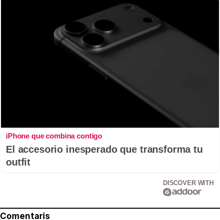
iPhone que combina contigo
El accesorio inesperado que transforma tu
outfit
DISCOVER WITH
Comentaris