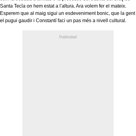
Santa Tecla on hem estat a l'altura. Ara volem fer el mateix.
Esperem que al maig sigui un esdeveniment bonic, que la gent
el pugui gaudir i Constantí faci un pas més a nivell cultural.