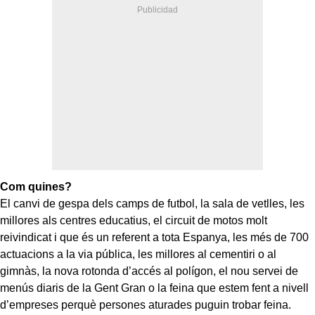
Com quines?
El canvi de gespa dels camps de futbol, la sala de vetlles, les
millores als centres educatius, el circuit de motos molt
reivindicat i que és un referent a tota Espanya, les més de 700
actuacions a la via pública, les millores al cementiri o al
gimnàs, la nova rotonda d’accés al polígon, el nou servei de
menús diaris de la Gent Gran o la feina que estem fent a nivell
d’empreses perquè persones aturades puguin trobar feina.