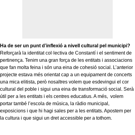
Ha de ser un punt d’inflexió a nivell cultural pel municipi?
Reforçarà la identitat col·lectiva de Constantí i el sentiment de
pertinença. Tenim una gran força de les entitats i associacions
que fan molta feina i són una eina de cohesió social. L’anterior
projecte estava més orientat cap a un equipament de concerts
una mica elitista, però nosaltres volem que esdevingui el cor
cultural del poble i sigui una eina de transformació social. Serà
útil per a les entitats i els centres educatius. A més, volem
portar també l’escola de música, la ràdio municipal,
exposicions i que hi hagi sales per a les entitats. Apostem per
la cultura i que sigui un dret accessible per a tothom.