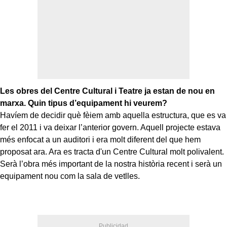
Les obres del Centre Cultural i Teatre ja estan de nou en
marxa. Quin tipus d’equipament hi veurem?
Havíem de decidir què fèiem amb aquella estructura, que es va
fer el 2011 i va deixar l’anterior govern. Aquell projecte estava
més enfocat a un auditori i era molt diferent del que hem
proposat ara. Ara es tracta d'un Centre Cultural molt polivalent.
Serà l’obra més important de la nostra història recent i serà un
equipament nou com la sala de vetlles.