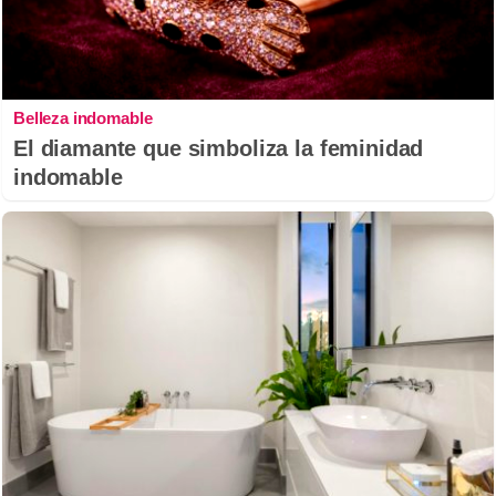
Belleza indomable
El diamante que simboliza la feminidad
indomable