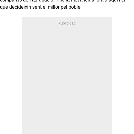
que decideixin serà el millor pel poble.