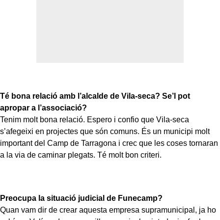
Té bona relació amb l’alcalde de Vila-seca? Se’l pot
apropar a l’associació?
Tenim molt bona relació. Espero i confio que Vila-seca
s’afegeixi en projectes que són comuns. És un municipi molt
important del Camp de Tarragona i crec que les coses tornaran
a la via de caminar plegats. Té molt bon criteri.
Preocupa la situació judicial de Funecamp?
Quan vam dir de crear aquesta empresa supramunicipal, ja ho