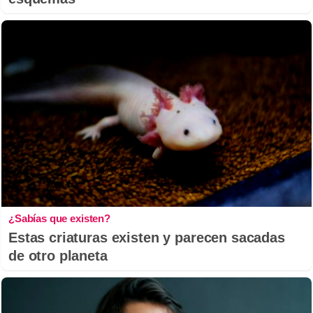
¿Sabías que existen?
Estas criaturas existen y parecen sacadas
de otro planeta