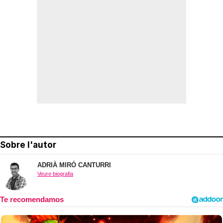
Sobre l'autor
ADRIÀ MIRÓ CANTURRI
Veure biografia