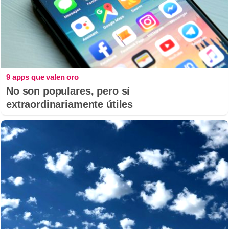
9 apps que valen oro
No son populares, pero sí
extraordinariamente útiles