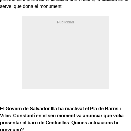
servei que dona el monument.
El Govern de Salvador Illa ha reactivat el Pla de Barris i
Viles. Constantí en el seu moment va anunciar que volia
presentar el barri de Centcelles. Quines actuacions hi
preveuen?