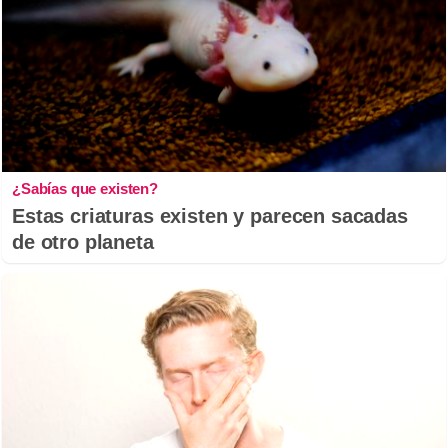
¿Sabías que existen?
Estas criaturas existen y parecen sacadas
de otro planeta