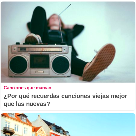
Canciones que marcan
¿Por qué recuerdas canciones viejas mejor
que las nuevas?