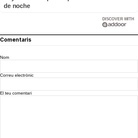
de noche
DISCOVER WITH
Comentaris
Nom
Correu electrònic
El teu comentari