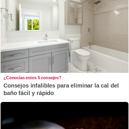
¿Conocías estos 5 consejos?
Consejos infalibles para eliminar la cal del
baño fácil y rápido