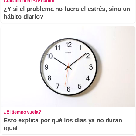
Cuidado con este hábito
¿Y si el problema no fuera el estrés, sino un
hábito diario?
¿El tiempo vuela?
Esto explica por qué los días ya no duran
igual