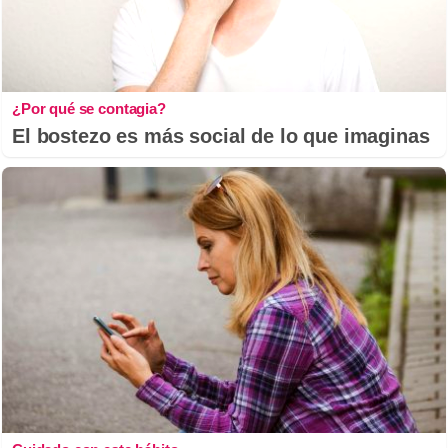
¿Por qué se contagia?
El bostezo es más social de lo que imaginas