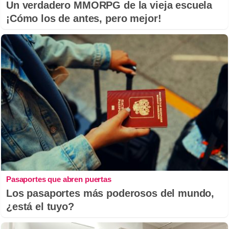
Un verdadero MMORPG de la vieja escuela
¡Cómo los de antes, pero mejor!
Pasaportes que abren puertas
Los pasaportes más poderosos del mundo,
¿está el tuyo?