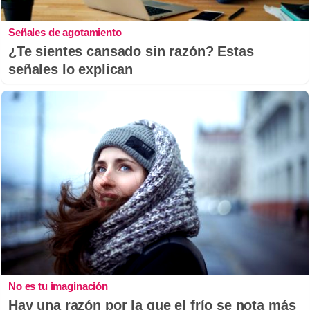
Señales de agotamiento
¿Te sientes cansado sin razón? Estas
señales lo explican
No es tu imaginación
Hay una razón por la que el frío se nota más