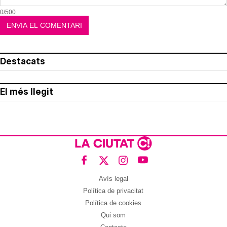
0/500
Destacats
El més llegit
Avís legal
Política de privacitat
Política de cookies
Qui som