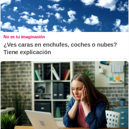
No es tu imaginación
¿Ves caras en enchufes, coches o nubes?
Tiene explicación