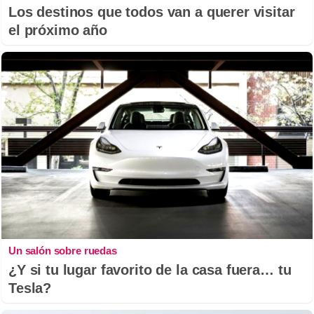
Los destinos que todos van a querer visitar
el próximo año
Un salón sobre ruedas
¿Y si tu lugar favorito de la casa fuera… tu
Tesla?