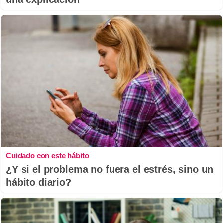
Cuidado con este hábito
¿Y si el problema no fuera el estrés, sino un
hábito diario?