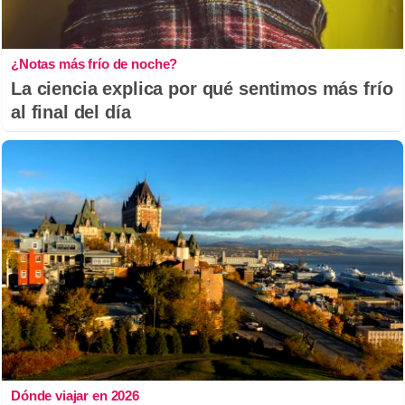
¿Notas más frío de noche?
La ciencia explica por qué sentimos más frío
al final del día
Dónde viajar en 2026