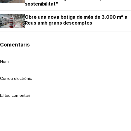
sostenibilitat"
Obre una nova botiga de més de 3.000 m² a
Reus amb grans descomptes
Comentaris
Nom
Correu electrònic
El teu comentari