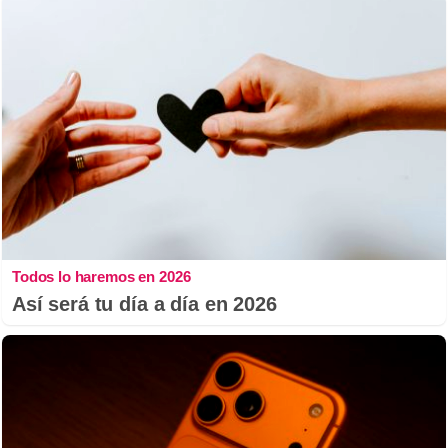
Todos lo haremos en 2026
Así será tu día a día en 2026