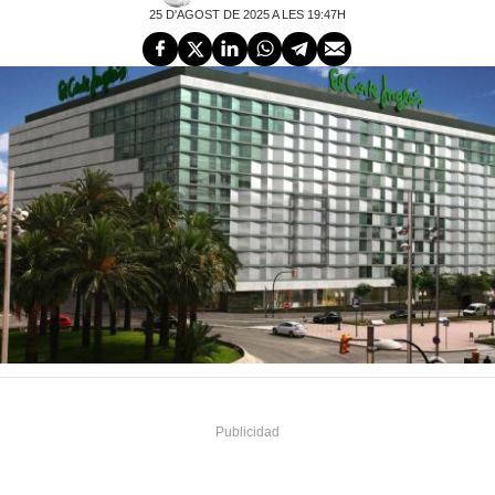
25 D'AGOST DE 2025 A LES 19:47H