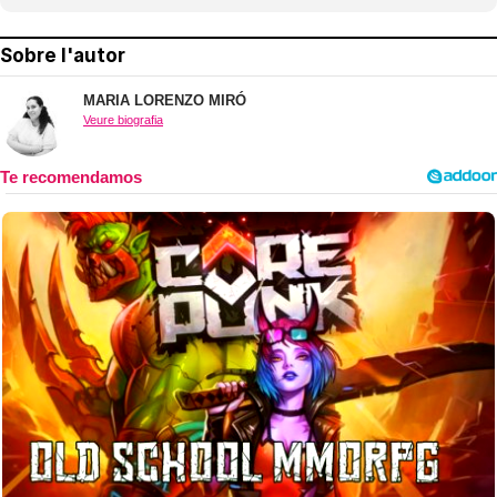
Sobre l'autor
MARIA LORENZO MIRÓ
Veure biografia