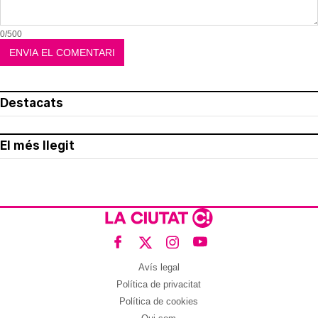
0/500
Destacats
El més llegit
Avís legal
Política de privacitat
Política de cookies