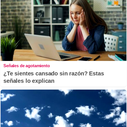
Señales de agotamiento
¿Te sientes cansado sin razón? Estas
señales lo explican