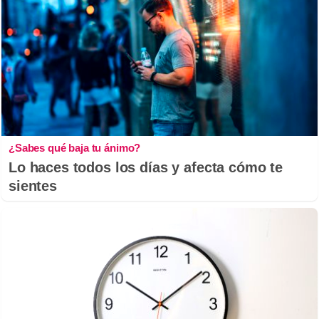
¿Sabes qué baja tu ánimo?
Lo haces todos los días y afecta cómo te
sientes