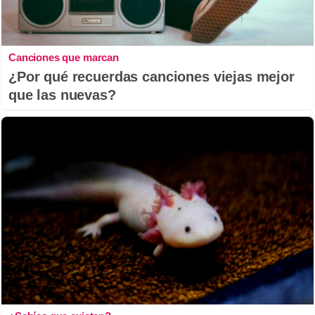
Canciones que marcan
¿Por qué recuerdas canciones viejas mejor
que las nuevas?