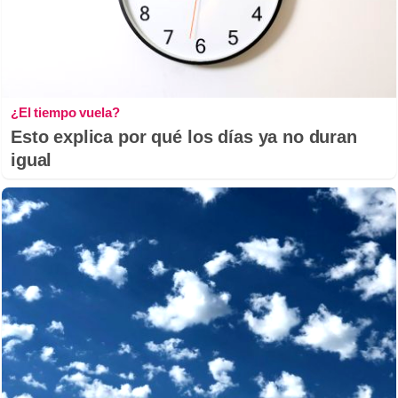
¿El tiempo vuela?
Esto explica por qué los días ya no duran
igual