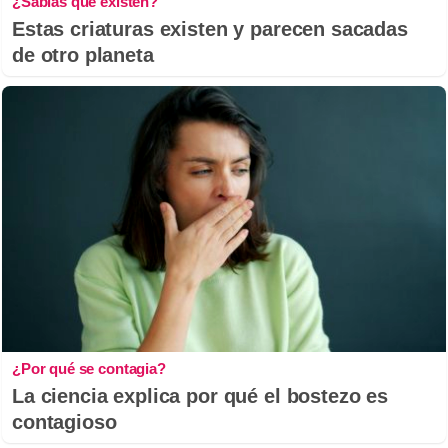
¿Sabías que existen?
Estas criaturas existen y parecen sacadas
de otro planeta
¿Por qué se contagia?
La ciencia explica por qué el bostezo es
contagioso