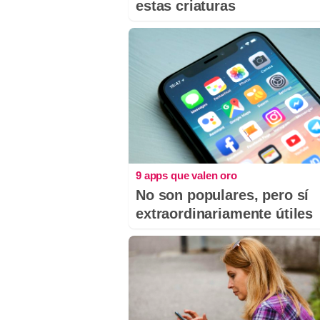
estas criaturas
9 apps que valen oro
No son populares, pero sí
extraordinariamente útiles