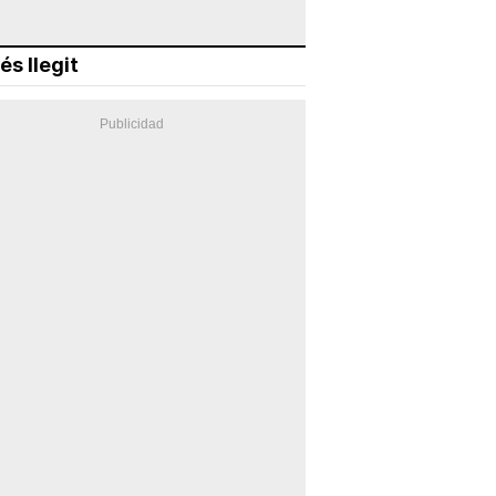
és llegit