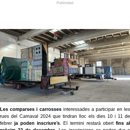
Les comparses i carrosses
interessades a participar en les
rues del Carnaval 2024 que tindran lloc els dies 10 i 11 de
febrer
ja poden inscriure’s
. El termini restarà obert
fins al