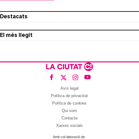
Destacats
El més llegit
Avís legal
Política de privacitat
Política de cookies
Qui som
Contacte
Xarxes socials
Amb col·laboració de: