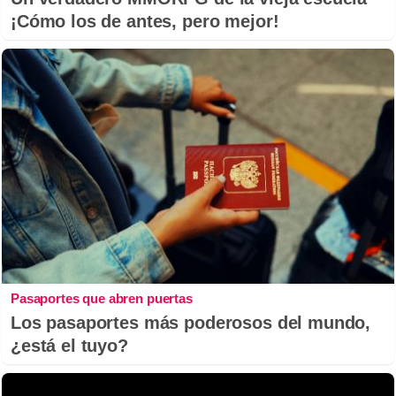
¡Cómo los de antes, pero mejor!
Pasaportes que abren puertas
Los pasaportes más poderosos del mundo,
¿está el tuyo?