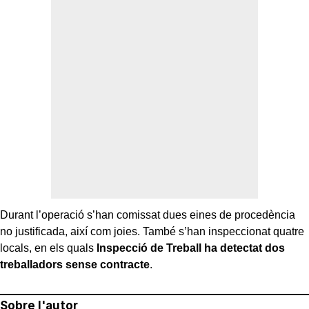
Durant l’operació s’han comissat dues eines de procedència
no justificada, així com joies. També s’han inspeccionat quatre
locals, en els quals
Inspecció de Treball ha detectat dos
treballadors sense contracte
.
Sobre l'autor