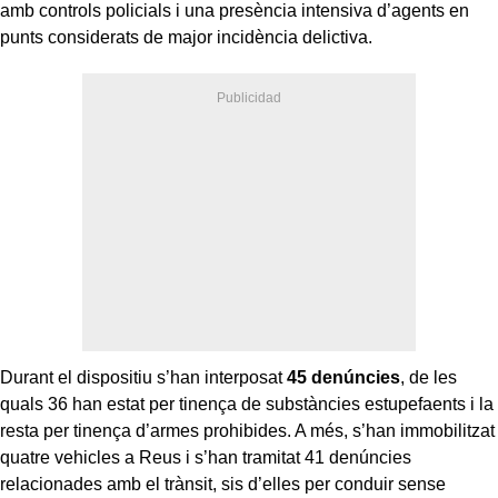
amb controls policials i una presència intensiva d’agents en
punts considerats de major incidència delictiva.
Durant el dispositiu s’han interposat
45 denúncies
, de les
quals 36 han estat per tinença de substàncies estupefaents i la
resta per tinença d’armes prohibides. A més, s’han immobilitzat
quatre vehicles a Reus i s’han tramitat 41 denúncies
relacionades amb el trànsit, sis d’elles per conduir sense