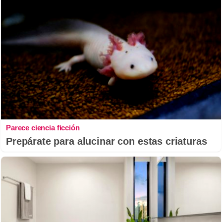
Parece ciencia ficción
Prepárate para alucinar con estas criaturas