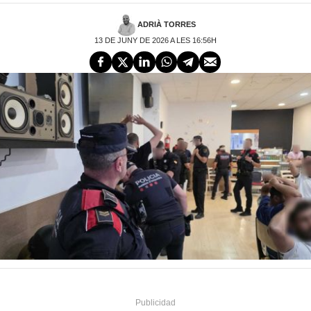
ADRIÀ TORRES
13 DE JUNY DE 2026 A LES 16:56H