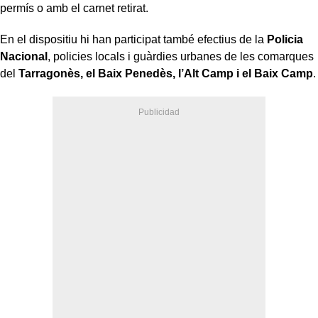
permís o amb el carnet retirat.
En el dispositiu hi han participat també efectius de la
Policia
Nacional
, policies locals i guàrdies urbanes de les comarques
del
Tarragonès, el Baix Penedès, l’Alt Camp i el Baix Camp
.