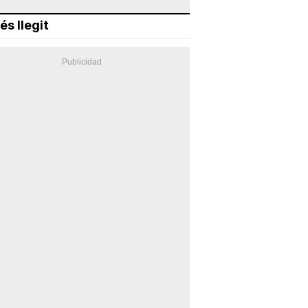
és llegit