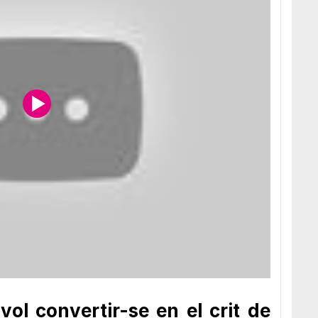
ol convertir-se en el crit de