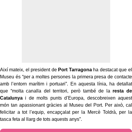
Així mateix, el president de
Port Tarragona
ha destacat que el
Museu és “per a moltes persones la primera presa de contacte
amb l’entorn marítim i portuari”. En aquesta línia, ha detallat
que “molta canalla del territori, però també de la
resta de
Catalunya
i de molts punts d’Europa, descobreixen aquest
món tan apassionant gràcies al Museu del Port. Per això, cal
felicitar a tot l’equip, encapçalat per la Mercè Toldrà, per la
tasca feta al llarg de tots aquests anys”.