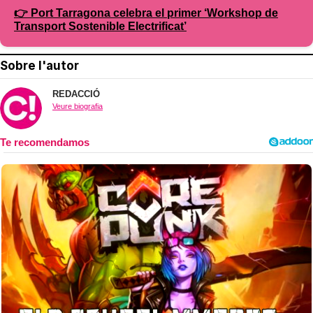
👉 Port Tarragona celebra el primer ‘Workshop de
Transport Sostenible Electrificat’
Sobre l'autor
REDACCIÓ
Veure biografia