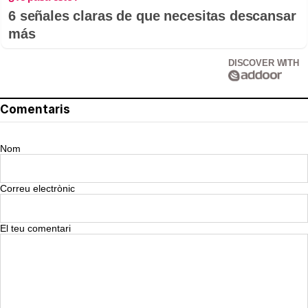
6 señales claras de que necesitas descansar
más
DISCOVER WITH
Comentaris
Nom
Correu electrònic
El teu comentari