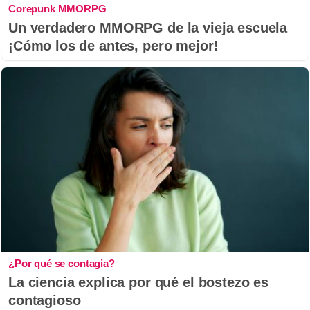
Corepunk MMORPG
Un verdadero MMORPG de la vieja escuela
¡Cómo los de antes, pero mejor!
¿Por qué se contagia?
La ciencia explica por qué el bostezo es
contagioso