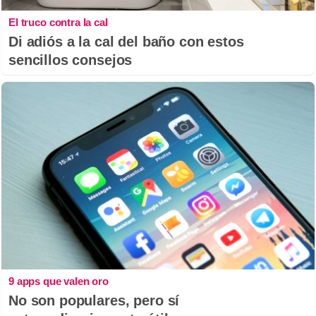
El truco contra la cal
Di adiós a la cal del baño con estos
sencillos consejos
9 apps que valen oro
No son populares, pero sí