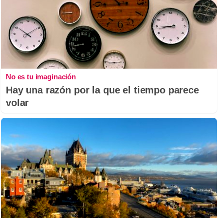
No es tu imaginación
Hay una razón por la que el tiempo parece
volar