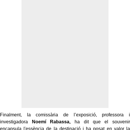
Finalment, la comissària de l’exposició, professora i
investigadora
Noemí Rabassa,
ha dit que el souvenir
encapsula l'essència de la destinació i ha posat en valor la