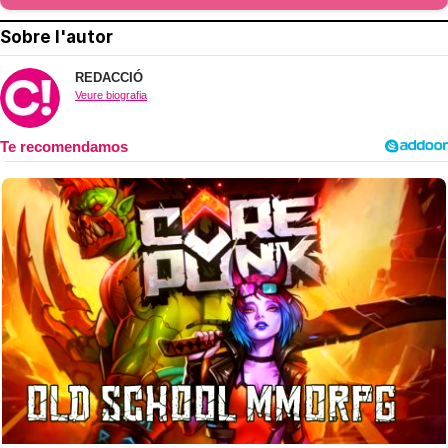
Sobre l'autor
REDACCIÓ
Veure biografia