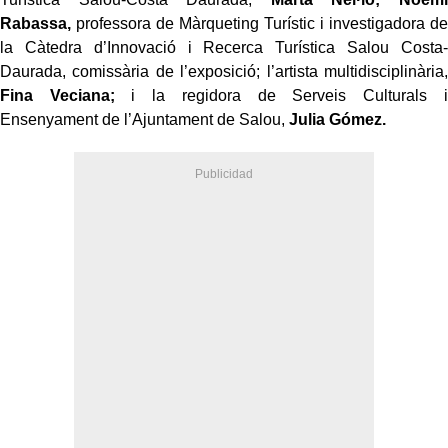
Rabassa,
professora de Màrqueting Turístic i investigadora de
la Càtedra d’Innovació i Recerca Turística Salou Costa-
Daurada, comissària de l’exposició; l’artista multidisciplinària,
Fina Veciana;
i la regidora de Serveis Culturals i
Ensenyament de l’Ajuntament de Salou,
Julia Gómez.