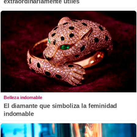
extraordinariamente útiles
Belleza indomable
El diamante que simboliza la feminidad
indomable