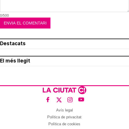
0/500
Destacats
El més llegit
Avís legal
Política de privacitat
Política de cookies