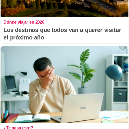
Dónde viajar en 2026
Los destinos que todos van a querer visitar
el próximo año
¿Te pasa esto?