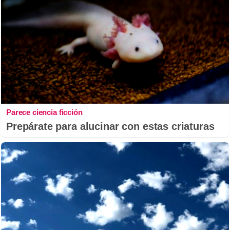
Parece ciencia ficción
Prepárate para alucinar con estas criaturas