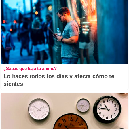
¿Sabes qué baja tu ánimo?
Lo haces todos los días y afecta cómo te
sientes