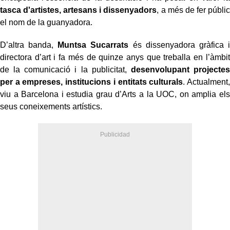
tasca d'artistes, artesans i dissenyadors
, a més de fer públic
el nom de la guanyadora.
D’altra banda,
Muntsa Sucarrats
és dissenyadora gràfica i
directora d’art i fa més de quinze anys que treballa en l’àmbit
de la comunicació i la publicitat,
desenvolupant projectes
per a empreses, institucions i entitats culturals
. Actualment,
viu a Barcelona i estudia grau d’Arts a la UOC, on amplia els
seus coneixements artístics.