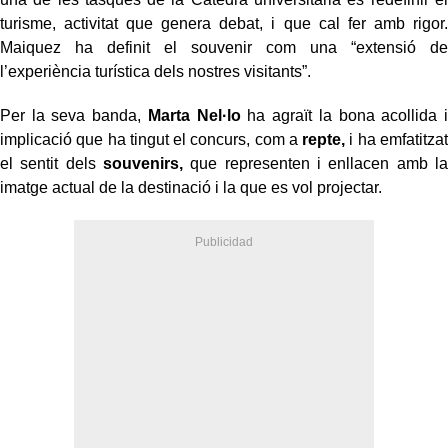
turisme, activitat que genera debat, i que cal fer amb rigor.
Maiquez ha definit el souvenir com una “extensió de
l’experiència turística dels nostres visitants”.
Per la seva banda,
Marta Nel·lo
ha agraït la bona acollida i
implicació que ha tingut el concurs, com a
repte,
i ha emfatitzat
el sentit dels
souvenirs,
que representen i enllacen amb la
imatge actual de la destinació i la que es vol projectar.