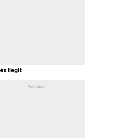
és llegit