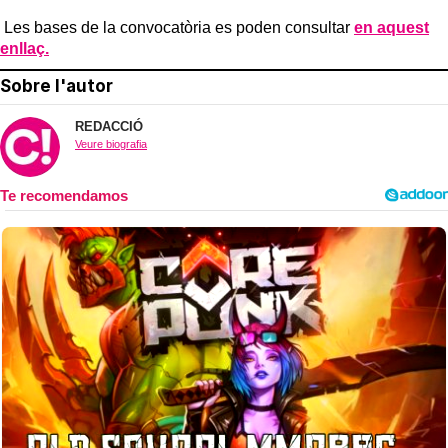
Les bases de la convocatòria es poden consultar
en aquest
enllaç.
Sobre l'autor
REDACCIÓ
Veure biografia