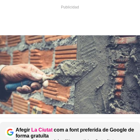
Afegir
La Ciutat
com a font preferida de Google de
forma gratuïta