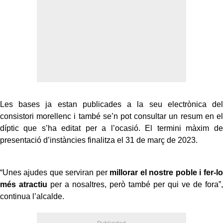
Les bases ja estan publicades a la seu electrònica del
consistori morellenc i també se’n pot consultar un resum en el
díptic que s’ha editat per a l’ocasió. El termini màxim de
presentació d’instàncies finalitza el 31 de març de 2023.
“Unes ajudes que serviran per
millorar el nostre poble i fer-lo
més atractiu
per a nosaltres, però també per qui ve de fora”,
continua l’alcalde.