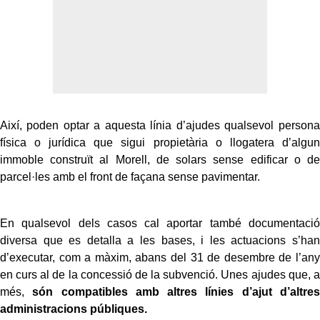
Així, poden optar a aquesta línia d’ajudes qualsevol persona
física o jurídica que sigui propietària o llogatera d’algun
immoble construït al Morell, de solars sense edificar o de
parcel·les amb el front de façana sense pavimentar.
En qualsevol dels casos cal aportar també documentació
diversa que es detalla a les bases, i les actuacions s’han
d’executar, com a màxim, abans del 31 de desembre de l’any
en curs al de la concessió de la subvenció. Unes ajudes que, a
més,
són compatibles amb altres línies d’ajut d’altres
administracions públiques.