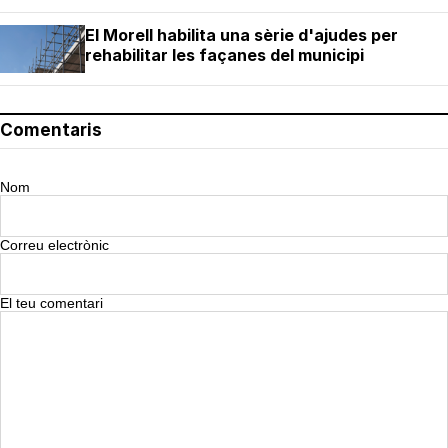
El Morell habilita una sèrie d'ajudes per
rehabilitar les façanes del municipi
Comentaris
Nom
Correu electrònic
El teu comentari