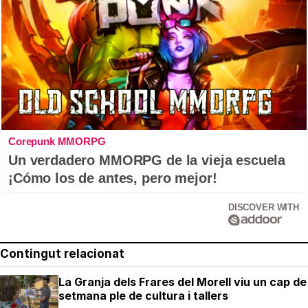
Corepunk MMORPG
Un verdadero MMORPG de la vieja escuela
¡Cómo los de antes, pero mejor!
DISCOVER WITH
Contingut relacionat
La Granja dels Frares del Morell viu un cap de
setmana ple de cultura i tallers