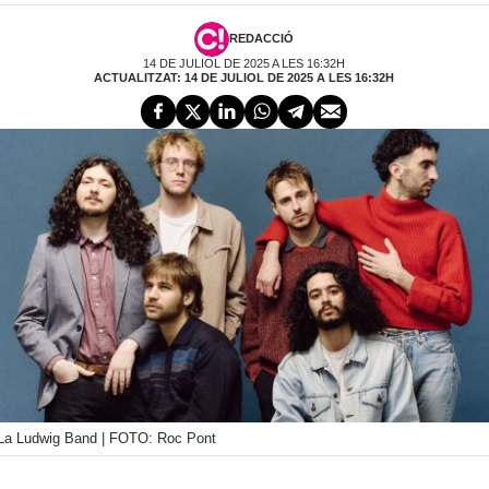
REDACCIÓ
14 DE JULIOL DE 2025 A LES 16:32H
ACTUALITZAT: 14 DE JULIOL DE 2025 A LES 16:32H
La Ludwig Band | FOTO: Roc Pont