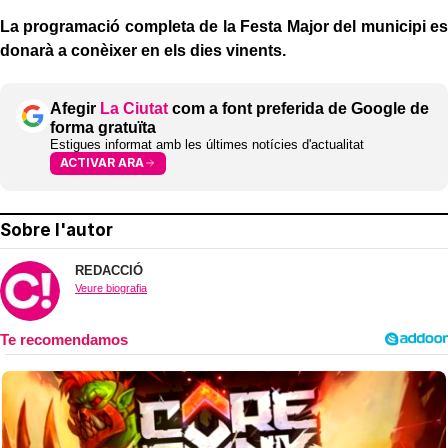
La programació completa de la Festa Major del municipi es
donarà a conèixer en els dies vinents.
Afegir
La Ciutat
com a font preferida de Google de
forma gratuïta
Estigues informat amb les últimes notícies d'actualitat
ACTIVAR ARA
Sobre l'autor
REDACCIÓ
Veure biografia