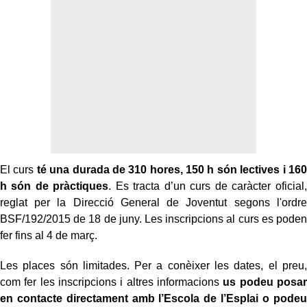
El curs
té una durada de 310 hores, 150 h són lectives i 160
h són de pràctiques
. Es tracta d’un curs de caràcter oficial,
reglat per la Direcció General de Joventut segons l'ordre
BSF/192/2015 de 18 de juny. Les inscripcions al curs es poden
fer fins al 4 de març.
Les places són limitades. Per a conèixer les dates, el preu,
com fer les inscripcions i altres informacions
us podeu posar
en contacte directament amb l’Escola de l’Esplai o podeu