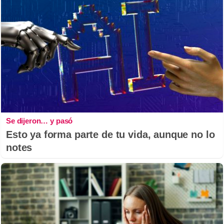
Se dijeron… y pasó
Esto ya forma parte de tu vida, aunque no lo
notes