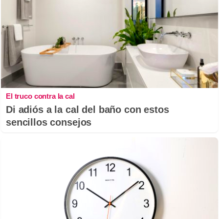
El truco contra la cal
Di adiós a la cal del baño con estos
sencillos consejos