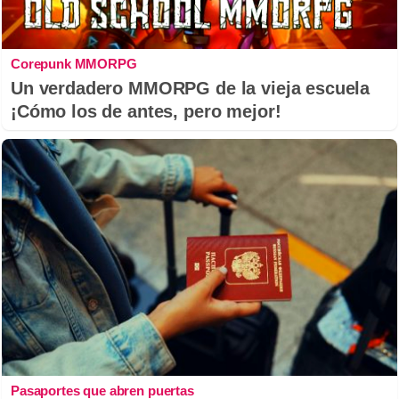
Corepunk MMORPG
Un verdadero MMORPG de la vieja escuela
¡Cómo los de antes, pero mejor!
Pasaportes que abren puertas