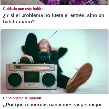
Cuidado con este hábito
¿Y si el problema no fuera el estrés, sino un
hábito diario?
Canciones que marcan
¿Por qué recuerdas canciones viejas mejor