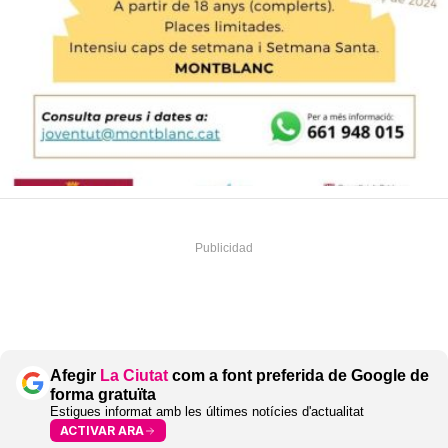
Afegir
La Ciutat
com a font preferida de Google de
forma gratuïta
Estigues informat amb les últimes notícies d'actualitat
ACTIVAR ARA