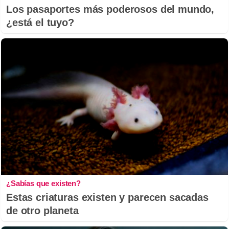
Los pasaportes más poderosos del mundo,
¿está el tuyo?
¿Sabías que existen?
Estas criaturas existen y parecen sacadas
de otro planeta