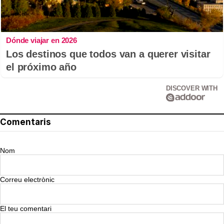
Dónde viajar en 2026
Los destinos que todos van a querer visitar
el próximo año
DISCOVER WITH
Comentaris
Nom
Correu electrònic
El teu comentari