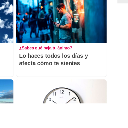
¿Sabes qué baja tu ánimo?
Lo haces todos los días y
afecta cómo te sientes