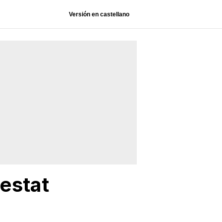
Versión en castellano
'estat