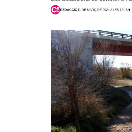
REDACCIÓ
11 DE MARÇ DE 2024 A LES 12:18H