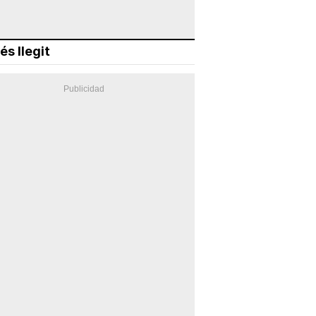
és llegit