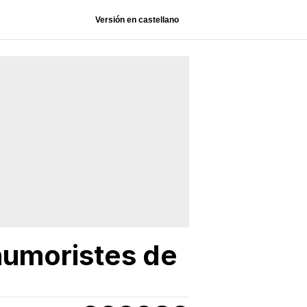
Versión en castellano
 humoristes de