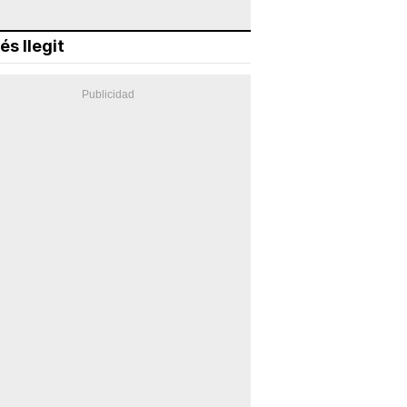
és llegit