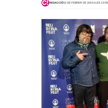
REDACCIÓ
02 DE FEBRER DE 2023 A LES 13:5