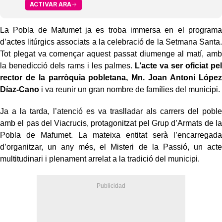
ACTIVAR ARA
La Pobla de Mafumet ja es troba immersa en el programa
d’actes litúrgics associats a la celebració de la Setmana Santa.
Tot plegat va començar aquest passat diumenge al matí, amb
la benedicció dels rams i les palmes.
L’acte va ser oficiat pel
rector de la parròquia pobletana, Mn. Joan Antoni López
Díaz-Cano
i va reunir un gran nombre de famílies del municipi.
Ja a la tarda, l’atenció es va traslladar als carrers del poble
amb el pas del Viacrucis, protagonitzat pel Grup d’Armats de la
Pobla de Mafumet. La mateixa entitat serà l’encarregada
d’organitzar, un any més, el Misteri de la Passió, un acte
multitudinari i plenament arrelat a la tradició del municipi.