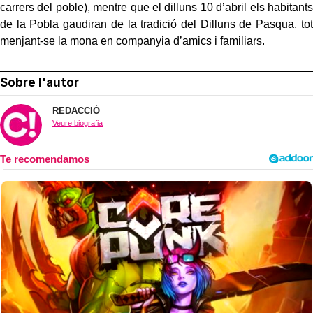
carrers del poble), mentre que el dilluns 10 d’abril els habitants
de la Pobla gaudiran de la tradició del Dilluns de Pasqua, tot
menjant-se la mona en companyia d’amics i familiars.
Sobre l'autor
REDACCIÓ
Veure biografia