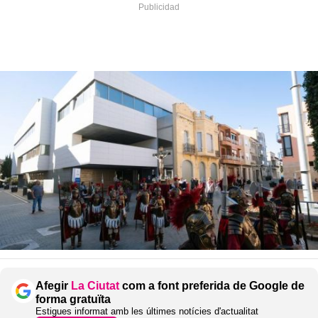
Afegir
La Ciutat
com a font preferida de Google de
forma gratuïta
Estigues informat amb les últimes notícies d'actualitat