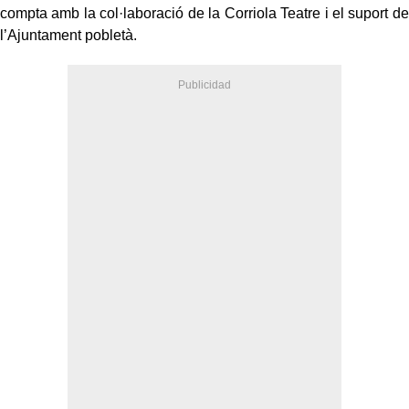
compta amb la col·laboració de la Corriola Teatre i el suport de
l’Ajuntament pobletà.