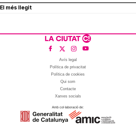
El més llegit
Avís legal
Política de privacitat
Política de cookies
Qui som
Contacte
Xarxes socials
Amb col·laboració de: