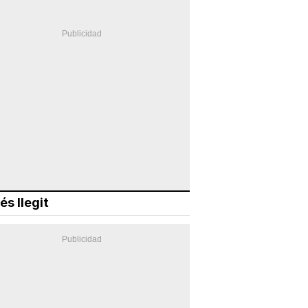
és llegit