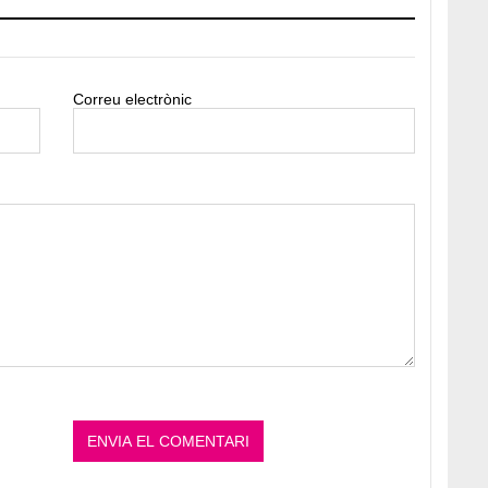
Correu electrònic