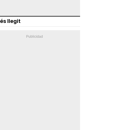
és llegit