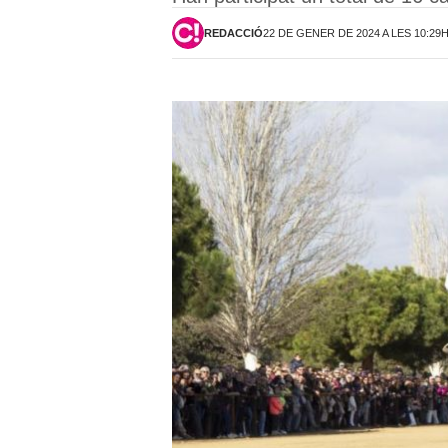
REDACCIÓ
22 DE GENER DE 2024 A LES 10:29