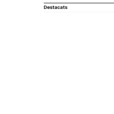
Destacats