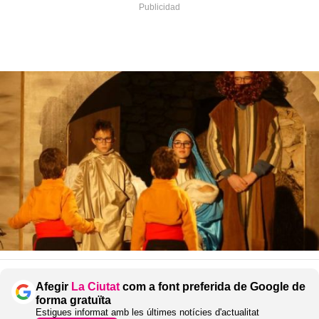
Afegir
La Ciutat
com a font preferida de Google de
forma gratuïta
Estigues informat amb les últimes notícies d'actualitat