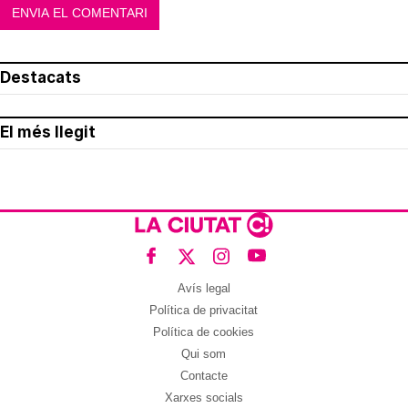
Destacats
El més llegit
Avís legal
Política de privacitat
Política de cookies
Qui som
Contacte
Xarxes socials