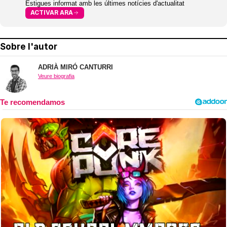
Estigues informat amb les últimes notícies d'actualitat
ACTIVAR ARA
Sobre l'autor
ADRIÀ MIRÓ CANTURRI
Veure biografia