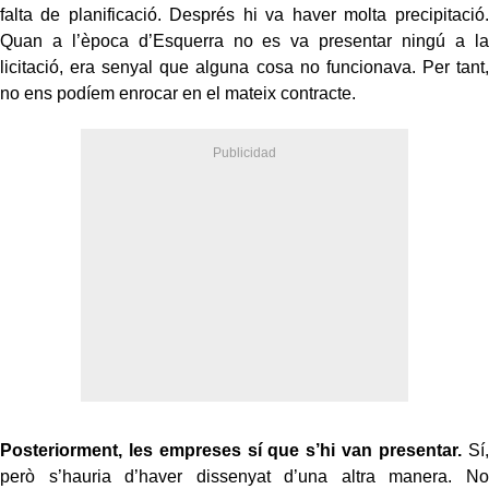
falta de planificació. Després hi va haver molta precipitació.
Quan a l’època d’Esquerra no es va presentar ningú a la
licitació, era senyal que alguna cosa no funcionava. Per tant,
no ens podíem enrocar en el mateix contracte.
Posteriorment, les empreses sí que s’hi van presentar.
Sí,
però s’hauria d’haver dissenyat d’una altra manera. No