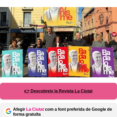
👉 Descobreix la Revista La Ciutat
Afegir
La Ciutat
com a font preferida de Google de
forma gratuïta