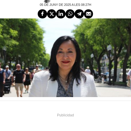
05 DE JUNY DE 2025 A LES 08:27H