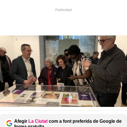
Afegir
La Ciutat
com a font preferida de Google de
forma gratuïta