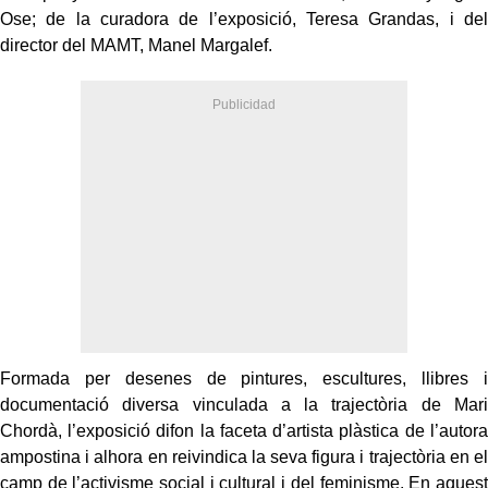
Ose; de la curadora de l’exposició, Teresa Grandas, i del
director del MAMT, Manel Margalef.
Formada per desenes de pintures, escultures, llibres i
documentació diversa vinculada a la trajectòria de Mari
Chordà, l’exposició difon la faceta d’artista plàstica de l’autora
ampostina i alhora en reivindica la seva figura i trajectòria en el
camp de l’activisme social i cultural i del feminisme. En aquest