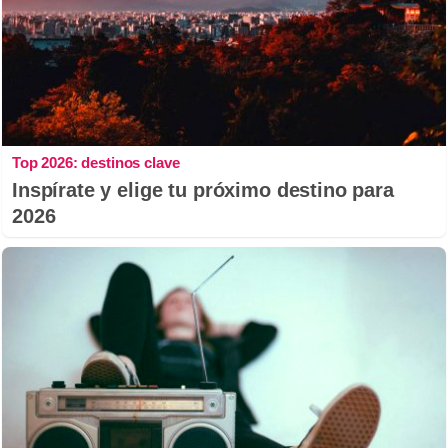
Top 2026: destinos clave
Inspírate y elige tu próximo destino para
2026