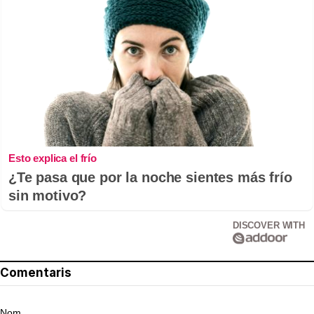
Esto explica el frío
¿Te pasa que por la noche sientes más frío
sin motivo?
DISCOVER WITH
Comentaris
Nom