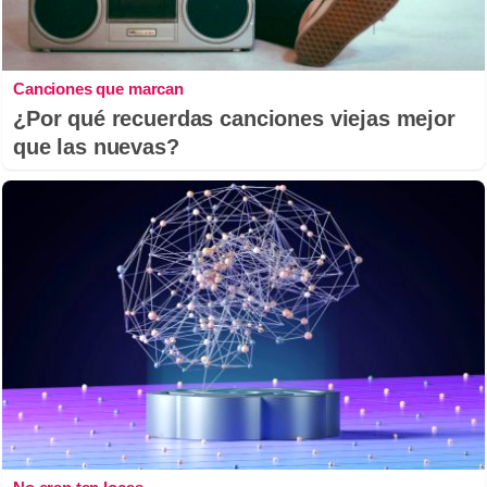
Canciones que marcan
¿Por qué recuerdas canciones viejas mejor
que las nuevas?