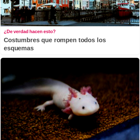
¿De verdad hacen esto?
Costumbres que rompen todos los
esquemas