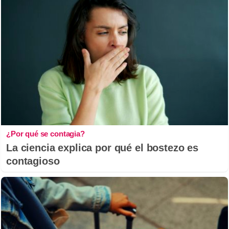
¿Por qué se contagia?
La ciencia explica por qué el bostezo es
contagioso