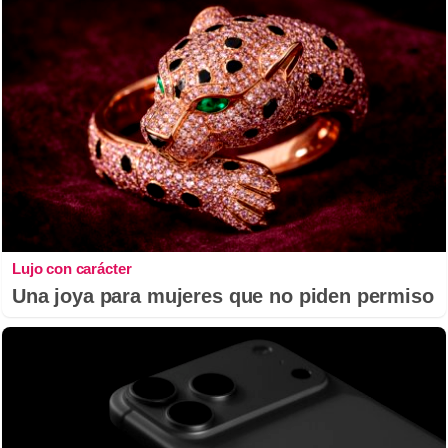
Lujo con carácter
Una joya para mujeres que no piden permiso