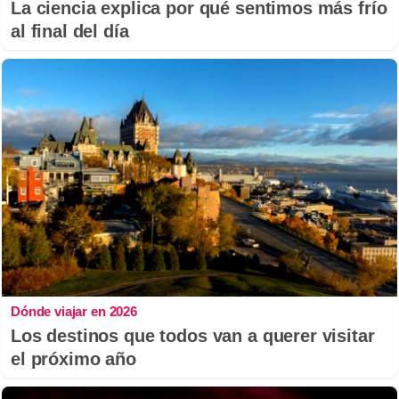
La ciencia explica por qué sentimos más frío
al final del día
Dónde viajar en 2026
Los destinos que todos van a querer visitar
el próximo año