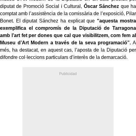
diputat de Promoció Social i Cultural,
Óscar Sánchez
que ha
comptat amb l’assistència de la comissària de l’exposició, Pilar
Bonet. El diputat Sánchez ha explicat que
“aquesta mostra
exemplifica el compromís de la Diputació de Tarragona
amb l’art fet per dones que cal que visibilitzem, com fem al
Museu d’Art Modern a través de la seva programació”.
A
més, ha destacat, en aquest cas, l’aposta de la Diputació per
difondre col·leccions particulars d’interès de la demarcació.