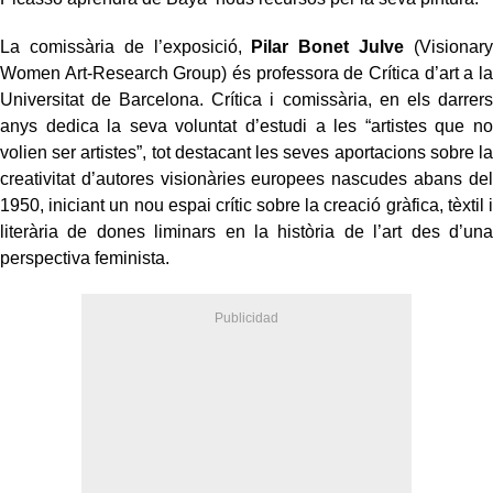
La comissària de l’exposició,
Pilar Bonet Julve
(Visionary
Women Art-Research Group) és professora de Crítica d’art a la
Universitat de Barcelona. Crítica i comissària, en els darrers
anys dedica la seva voluntat d’estudi a les “artistes que no
volien ser artistes”, tot destacant les seves aportacions sobre la
creativitat d’autores visionàries europees nascudes abans del
1950, iniciant un nou espai crític sobre la creació gràfica, tèxtil i
literària de dones liminars en la història de l’art des d’una
perspectiva feminista.