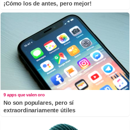
¡Cómo los de antes, pero mejor!
9 apps que valen oro
No son populares, pero sí
extraordinariamente útiles