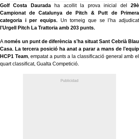
Golf Costa Daurada
ha acollit la prova inicial del
29è
Campionat de Catalunya de Pitch & Putt de Primera
categoria i per equips.
Un torneig que se l’ha adjudicat
l’Urgell Pitch La Trattoria amb 203 punts.
A
només un punt de diferència s’ha situat Sant Cebrià Blau
Casa. La tercera posició ha anat a parar a mans de l’equip
HCP1 Team
, empatat a punts a la classificació general amb el
quart classificat, Gualta Competició.