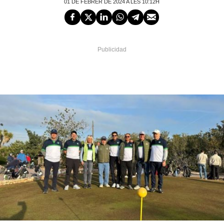
01 DE FEBRER DE 2024 A LES 10:12H