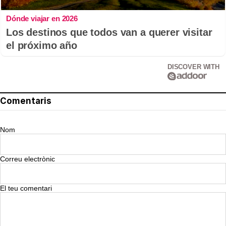
Dónde viajar en 2026
Los destinos que todos van a querer visitar
el próximo año
DISCOVER WITH
Comentaris
Nom
Correu electrònic
El teu comentari