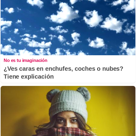
No es tu imaginación
¿Ves caras en enchufes, coches o nubes?
Tiene explicación