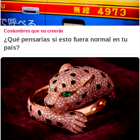
Costumbres que no creerás
¿Qué pensarías si esto fuera normal en tu
país?