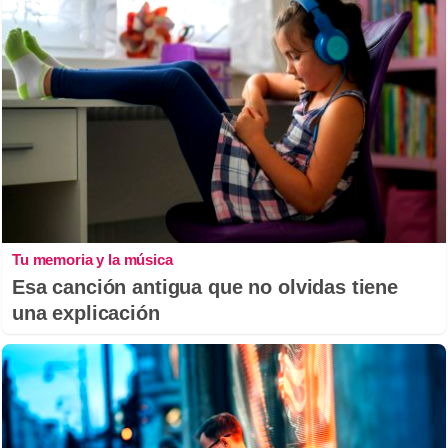
Tu memoria y la música
Esa canción antigua que no olvidas tiene
una explicación