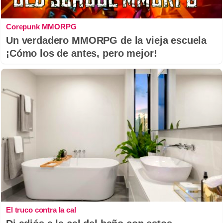
Corepunk MMORPG
Un verdadero MMORPG de la vieja escuela
¡Cómo los de antes, pero mejor!
El truco contra la cal