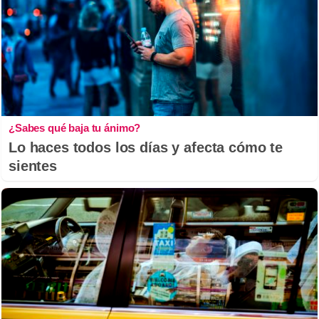
¿Sabes qué baja tu ánimo?
Lo haces todos los días y afecta cómo te
sientes