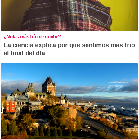
¿Notas más frío de noche?
La ciencia explica por qué sentimos más frío
al final del día