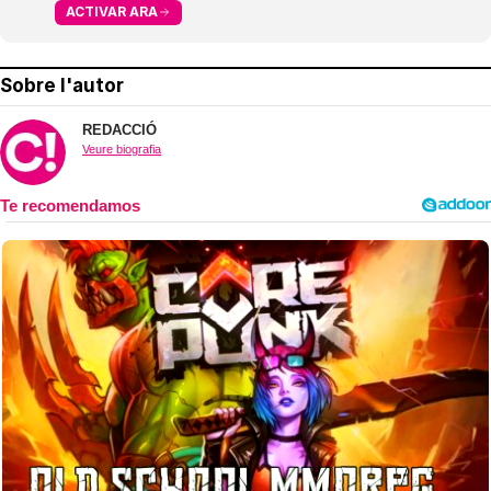
ACTIVAR ARA
Sobre l'autor
REDACCIÓ
Veure biografia