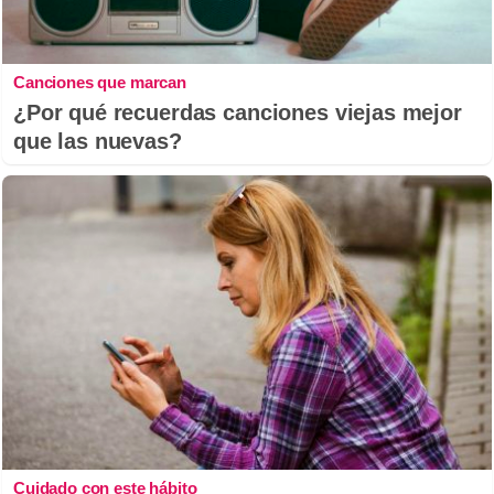
Canciones que marcan
¿Por qué recuerdas canciones viejas mejor
que las nuevas?
Cuidado con este hábito