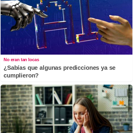
No eran tan locas
¿Sabías que algunas predicciones ya se
cumplieron?