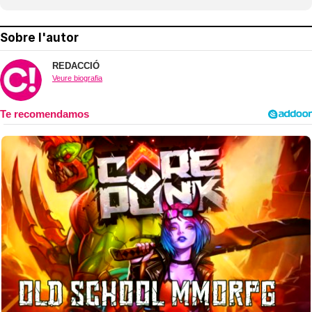
Sobre l'autor
REDACCIÓ
Veure biografia