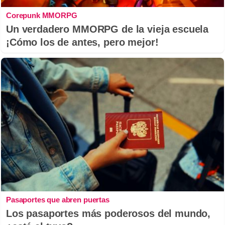
Corepunk MMORPG
Un verdadero MMORPG de la vieja escuela
¡Cómo los de antes, pero mejor!
Pasaportes que abren puertas
Los pasaportes más poderosos del mundo,