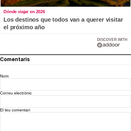
Dónde viajar en 2026
Los destinos que todos van a querer visitar
el próximo año
DISCOVER WITH
Comentaris
Nom
Correu electrònic
El teu comentari