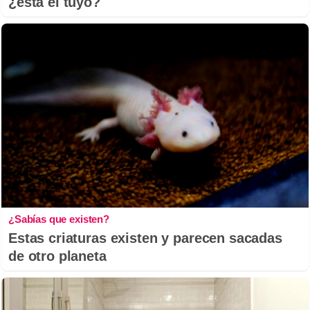
¿está el tuyo?
¿Sabías que existen?
Estas criaturas existen y parecen sacadas
de otro planeta