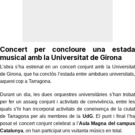
Concert per concloure una estada
musical amb la Universitat de Girona
L’obra s’ha estrenat en un concert conjunt amb la Universitat
de Girona, que ha conclòs l’estada entre ambdues universitats,
aquest cop a Tarragona.
Durant un dia, les dues orquestres universitàries s’han trobat
per fer un assaig conjunt i activitats de convivència, entre les
quals s’hi han incorporat activitats de coneixença de la ciutat
de Tarragona per als membres de la
UdG
. El punt i final l’ha
posat el concert conjunt celebrat a l’
Aula Magna del campus
Catalunya
, on han participat uns vuitanta músics en total.