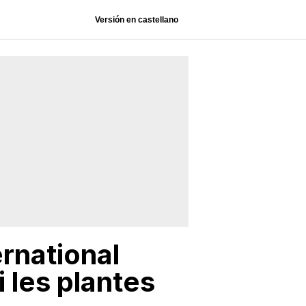
Versión en castellano
rnational
 les plantes