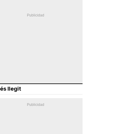
és llegit