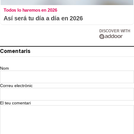
Todos lo haremos en 2026
Así será tu día a día en 2026
DISCOVER WITH
Comentaris
Nom
Correu electrònic
El teu comentari