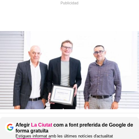
Afegir
La Ciutat
com a font preferida de Google de
forma gratuïta
Estigues informat amb les últimes notícies d'actualitat