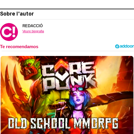
Sobre l'autor
REDACCIÓ
Veure biografia