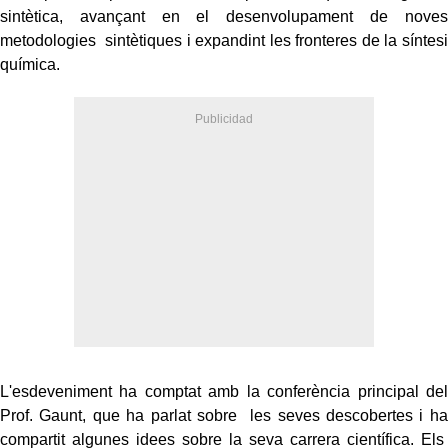
sintètica, avançant en el desenvolupament de noves
metodologies sintètiques i expandint les fronteres de la síntesi
química.
L'esdeveniment ha comptat amb la conferència principal del
Prof. Gaunt, que ha parlat sobre les seves descobertes i ha
compartit algunes idees sobre la seva carrera científica. Els