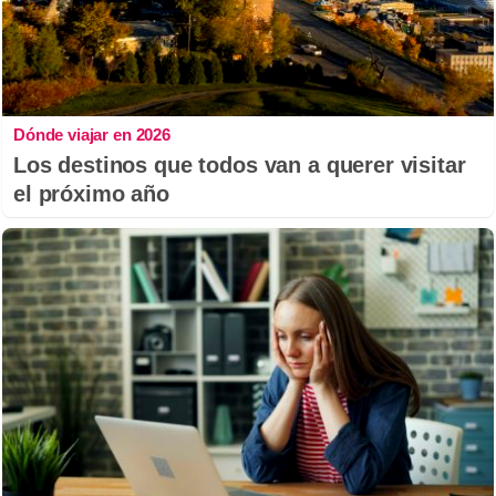
Dónde viajar en 2026
Los destinos que todos van a querer visitar
el próximo año