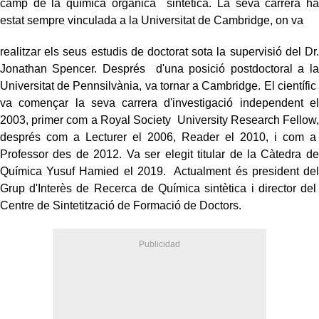
camp de la química orgànica sintètica. La seva carrera ha
estat sempre vinculada a la Universitat de Cambridge, on va
realitzar els seus estudis de doctorat sota la supervisió del Dr.
Jonathan Spencer. Després d'una posició postdoctoral a la
Universitat de Pennsilvània, va tornar a Cambridge. El científic
va començar la seva carrera d'investigació independent el
2003, primer com a Royal Society University Research Fellow,
després com a Lecturer el 2006, Reader el 2010, i com a
Professor des de 2012. Va ser elegit titular de la Càtedra de
Química Yusuf Hamied el 2019. Actualment és president del
Grup d'Interès de Recerca de Química sintètica i director del
Centre de Sintetització de Formació de Doctors.