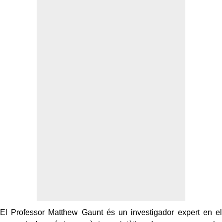
El Professor Matthew Gaunt és un investigador expert en el