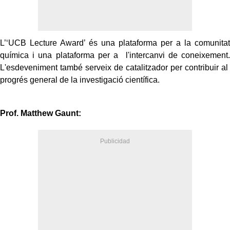
L’‘UCB Lecture Award’ és una plataforma per a la comunitat
química i una plataforma per a l'intercanvi de coneixement.
L'esdeveniment també serveix de catalitzador per contribuir al
progrés general de la investigació científica.
Prof. Matthew Gaunt: