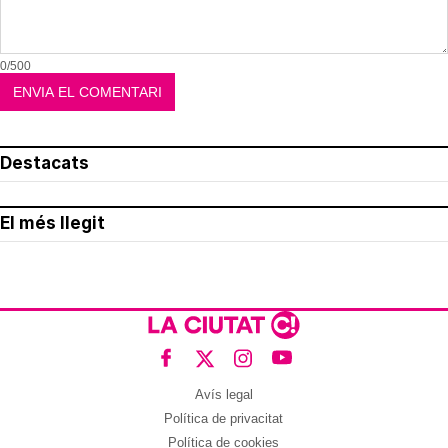
0/500
Destacats
El més llegit
Avís legal
Política de privacitat
Política de cookies