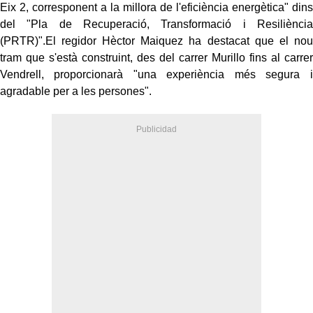
Eix 2, corresponent a la millora de l'eficiència energètica" dins
del "Pla de Recuperació, Transformació i Resiliència
(
PRTR
)".El regidor Hèctor
Maiquez
ha destacat que el nou
tram que s'està construint, des del carrer Murillo fins al carrer
Vendrell, proporcionarà "una experiència més segura i
agradable per a les persones".