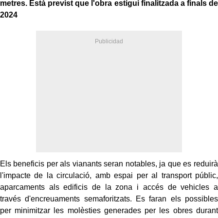
metres. Està previst que l'obra estigui finalitzada a finals de
2024
Els beneficis per als vianants seran notables, ja que es reduirà
l'impacte de la circulació, amb espai per al transport públic,
aparcaments als edificis de la zona i accés de vehicles a
través d'encreuaments semaforitzats. Es faran els possibles
per minimitzar les molèsties generades per les obres durant