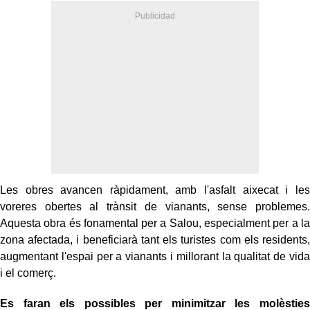
Les obres avancen ràpidament, amb l'asfalt aixecat i les
voreres obertes al trànsit de vianants, sense problemes.
Aquesta obra és fonamental per a Salou, especialment per a la
zona afectada, i beneficiarà tant els turistes com els residents,
augmentant l'espai per a vianants i millorant la qualitat de vida
i el comerç.
Es faran els possibles per minimitzar les molèsties