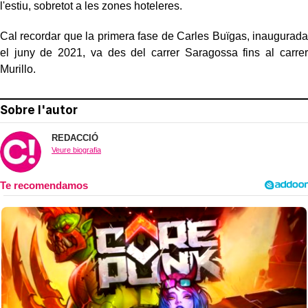
l'estiu, sobretot a les zones hoteleres.
Cal recordar que la primera fase de Carles
Buïgas
, inaugurada
el juny de 2021, va des del carrer Saragossa fins al carrer
Murillo.
Sobre l'autor
REDACCIÓ
Veure biografia