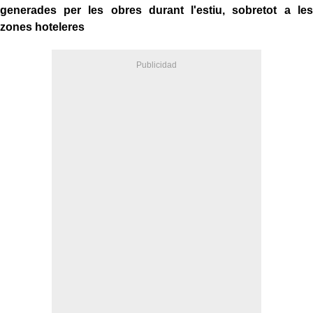
generades per les obres durant l'estiu, sobretot a les
zones hoteleres