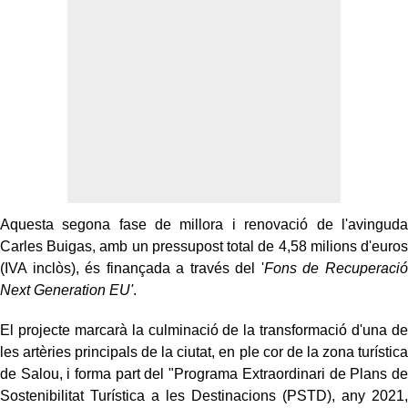
Aquesta segona fase de millora i renovació de l'avinguda
Carles
Buigas
, amb un pressupost total de 4,58 milions d'euros
(IVA inclòs), és finançada a través del '
Fons de Recuperació
Next Generation EU'
.
El projecte marcarà la culminació de la transformació d'una de
les artèries principals de la ciutat, en ple cor de la zona turística
de Salou, i forma part del "Programa Extraordinari de Plans de
Sostenibilitat Turística a les Destinacions (
PSTD
), any 2021,