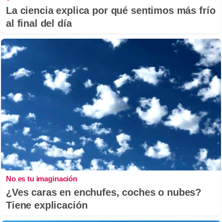
La ciencia explica por qué sentimos más frío
al final del día
No es tu imaginación
¿Ves caras en enchufes, coches o nubes?
Tiene explicación