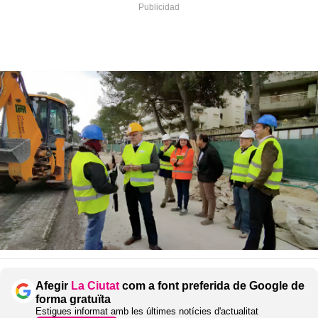
Afegir
La Ciutat
com a font preferida de Google de
forma gratuïta
Estigues informat amb les últimes notícies d'actualitat