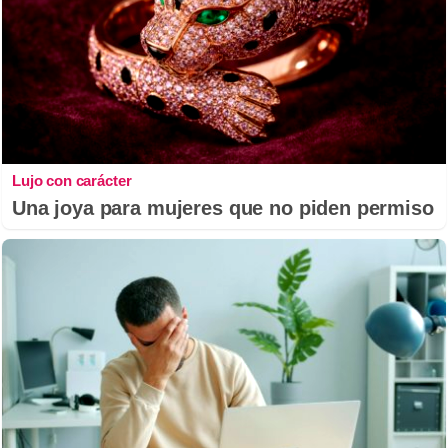
Lujo con carácter
Una joya para mujeres que no piden permiso