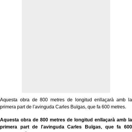
Aquesta obra de 800 metres de longitud enllaçarà amb la
primera part de l'avinguda Carles
Buïgas
, que fa 600 metres.
Aquesta obra de 800 metres de longitud enllaçarà amb la
primera part de l'avinguda Carles
Buïgas
, que fa 600