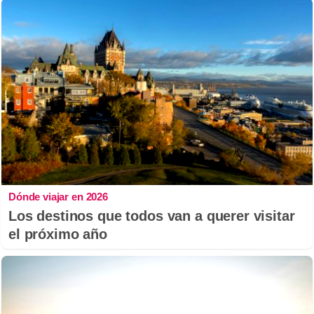
Dónde viajar en 2026
Los destinos que todos van a querer visitar
el próximo año