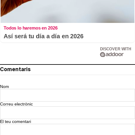
Todos lo haremos en 2026
Así será tu día a día en 2026
DISCOVER WITH
Comentaris
Nom
Correu electrònic
El teu comentari