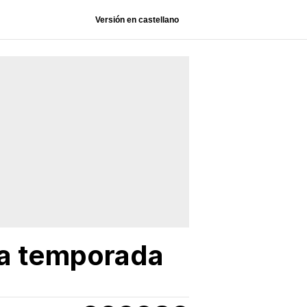
Versión en castellano
va temporada