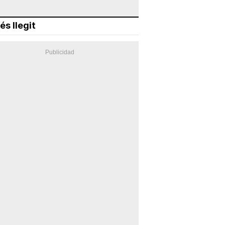
és llegit