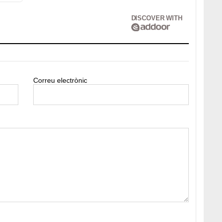
DISCOVER WITH
Correu electrònic