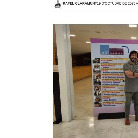
RAFEL CLARAMUNT
19 D'OCTUBRE DE 2023 A