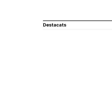
Destacats