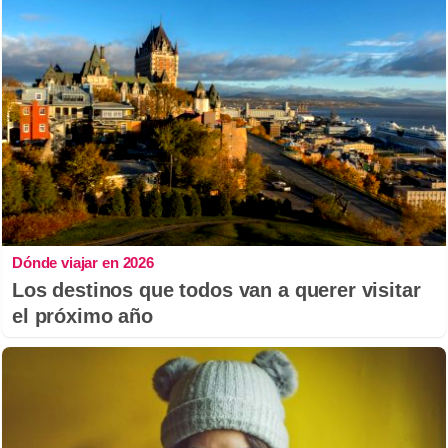
Dónde viajar en 2026
Los destinos que todos van a querer visitar
el próximo año