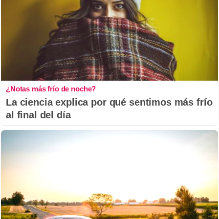
¿Notas más frío de noche?
La ciencia explica por qué sentimos más frío
al final del día