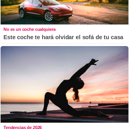
No es un coche cualquiera
Este coche te hará olvidar el sofá de tu casa
Tendencias de 2026