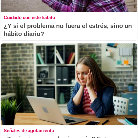
Cuidado con este hábito
¿Y si el problema no fuera el estrés, sino un
hábito diario?
Señales de agotamiento