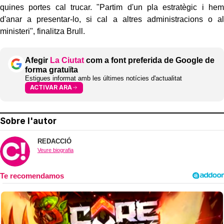
quines portes cal trucar. "Partim d'un pla estratègic i hem
d'anar a presentar-lo, si cal a altres administracions o al
ministeri", finalitza Brull.
Afegir
La Ciutat
com a font preferida de Google de
forma gratuïta
Estigues informat amb les últimes notícies d'actualitat
ACTIVAR ARA
Sobre l'autor
REDACCIÓ
Veure biografia