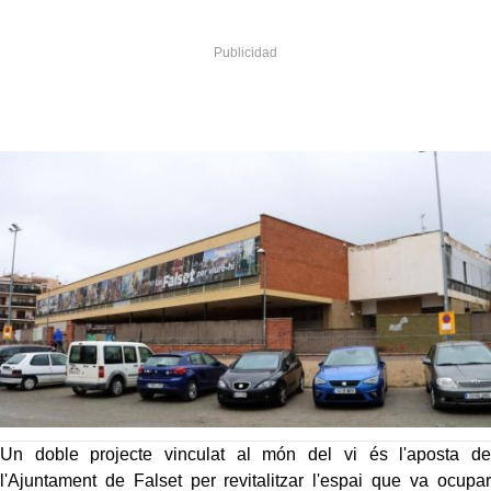
Un doble projecte vinculat al món del vi és l'aposta de
l'Ajuntament de Falset per revitalitzar l'espai que va ocupar