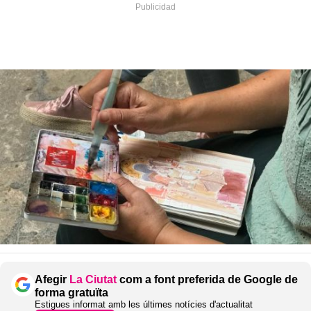
Afegir
La Ciutat
com a font preferida de Google de
forma gratuïta
Estigues informat amb les últimes notícies d'actualitat