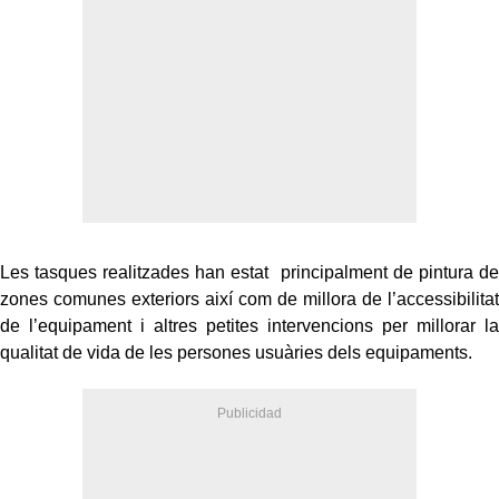
Les tasques realitzades han estat principalment de pintura de
zones comunes exteriors així com de millora de l’accessibilitat
de l’equipament i altres petites intervencions per millorar la
qualitat de vida de les persones usuàries dels equipaments.