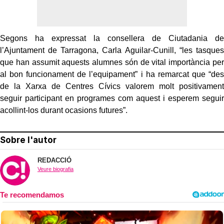
Segons ha expressat la consellera de Ciutadania de
l’Ajuntament de Tarragona, Carla Aguilar-Cunill, “les tasques
que han assumit aquests alumnes són de vital importància per
al bon funcionament de l’equipament” i ha remarcat que “des
de la Xarxa de Centres Cívics valorem molt positivament
seguir participant en programes com aquest i esperem seguir
acollint-los durant ocasions futures”.
Sobre l'autor
REDACCIÓ
Veure biografia