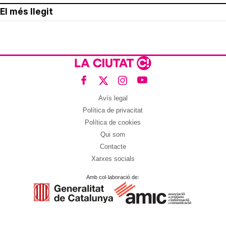
El més llegit
Avís legal
Política de privacitat
Política de cookies
Qui som
Contacte
Xarxes socials
Amb col·laboració de: