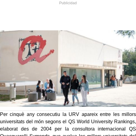
Per cinquè any consecutiu la URV apareix entre les millors
universitats del món segons el QS World University Rankings,
elaborat des de 2004 per la consultora internacional QS