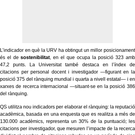
L’indicador en què la URV ha obtingut un millor posicionament
és el de
sostenibilitat
, en el que ocupa la posició 323 amb
47,2 punts. La Universitat també destaca en l’índex de
citacions per personal docent i investigador —figurant en la
posició 375 del rànquing mundial i quarta a nivell estatal— i en
xarxes de recerca internacional —situant-se en la posició 386
del rànquing.
QS utilitza nou indicadors per elaborar el rànquing: la reputació
acadèmica, basada en una enquesta que es realitza a més de
130.000 acadèmics, representa un 30% de la puntuació; les
citacions per investigador, que mesuren l’impacte de la recerca