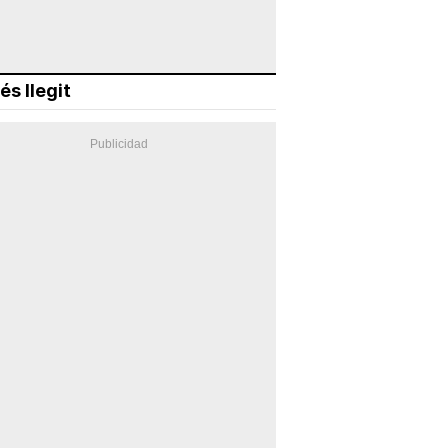
és llegit