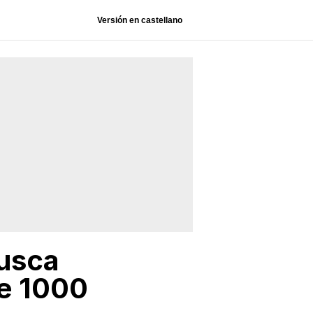
Versión en castellano
busca
de 1000