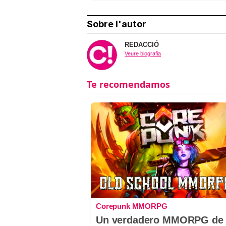
Sobre l'autor
REDACCIÓ
Veure biografia
Corepunk MMORPG
Un verdadero MMORPG de 