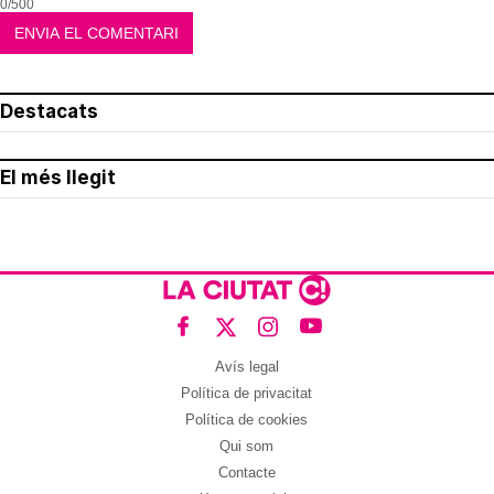
0/500
Destacats
El més llegit
Avís legal
Política de privacitat
Política de cookies
Qui som
Contacte