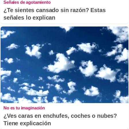
Señales de agotamiento
¿Te sientes cansado sin razón? Estas
señales lo explican
No es tu imaginación
¿Ves caras en enchufes, coches o nubes?
Tiene explicación