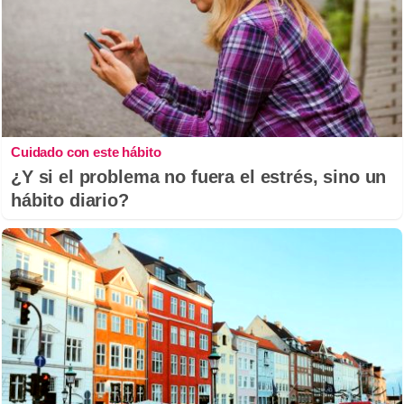
Cuidado con este hábito
¿Y si el problema no fuera el estrés, sino un
hábito diario?