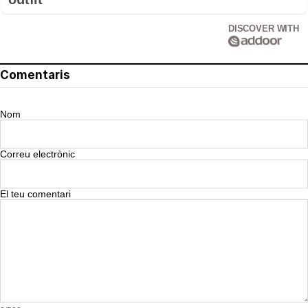
DISCOVER WITH
Comentaris
Nom
Correu electrònic
El teu comentari