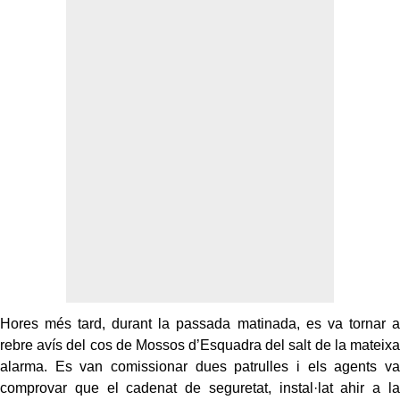
Hores més tard, durant la passada matinada, es va tornar a
rebre avís del cos de Mossos d’Esquadra del salt de la mateixa
alarma. Es van comissionar dues patrulles i els agents va
comprovar que el cadenat de seguretat, instal·lat ahir a la