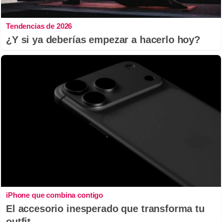
Tendencias de 2026
¿Y si ya deberías empezar a hacerlo hoy?
iPhone que combina contigo
El accesorio inesperado que transforma tu
outfit