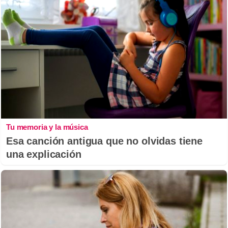
Tu memoria y la música
Esa canción antigua que no olvidas tiene
una explicación