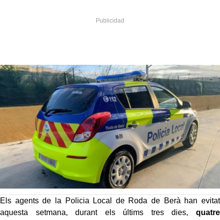
Els agents de la Policia Local de Roda de Berà han evitat
aquesta setmana, durant els últims tres dies,
quatre