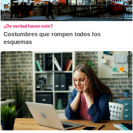
¿De verdad hacen esto?
Costumbres que rompen todos los
esquemas