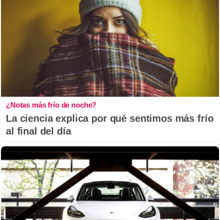
¿Notas más frío de noche?
La ciencia explica por qué sentimos más frío
al final del día