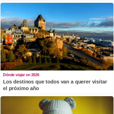
Dónde viajar en 2026
Los destinos que todos van a querer visitar
el próximo año