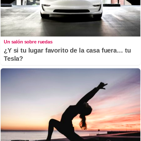
Un salón sobre ruedas
¿Y si tu lugar favorito de la casa fuera… tu
Tesla?