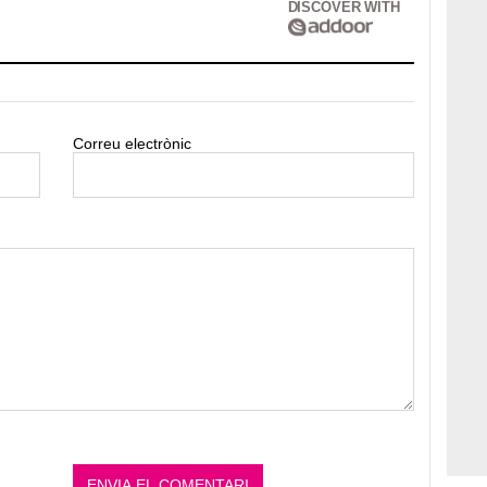
DISCOVER WITH
Correu electrònic