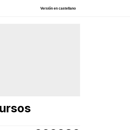
Versión en castellano
cursos