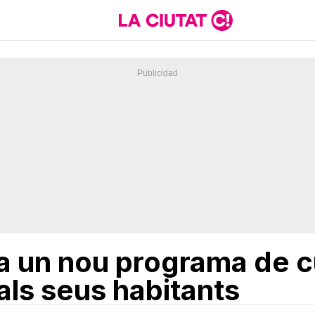
va un nou programa de 
als seus habitants