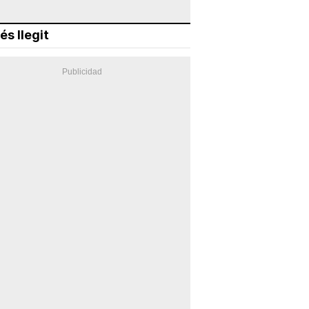
és llegit