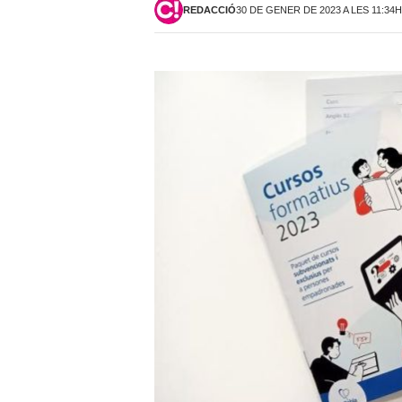
REDACCIÓ
30 DE GENER DE 2023 A LES 11:34H