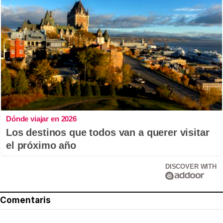
Dónde viajar en 2026
Los destinos que todos van a querer visitar
el próximo año
DISCOVER WITH
Comentaris