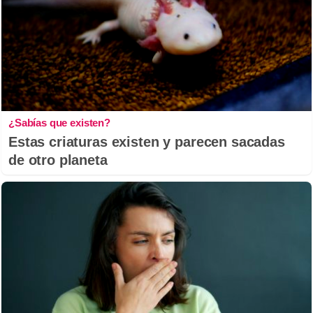
¿Sabías que existen?
Estas criaturas existen y parecen sacadas
de otro planeta