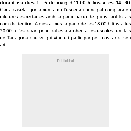
durant els dies 1 i 5 de maig d'11:00 h fins a les 14: 30.
Cada caseta i juntament amb l’escenari principal comptarà en
diferents espectacles amb la participació de grups tant locals
com del territori. A més a més, a partir de les 18:00 h fins a les
20:00 h l'escenari principal estarà obert a les escoles, entitats
de Tarragona que vulgui vindre i participar per mostrar el seu
art.