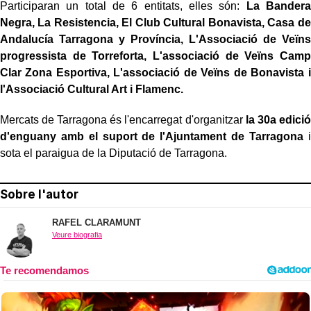
Participaran un total de 6 entitats, elles són:
La Bandera
Negra, La Resistencia, El Club Cultural Bonavista, Casa de
Andalucía Tarragona y Província, L'Associació de Veïns
progressista de Torreforta, L'associació de Veïns Camp
Clar Zona Esportiva, L'associació de Veïns de Bonavista i
l'Associació Cultural Art i Flamenc.
Mercats de Tarragona és l'encarregat d'organitzar
la 30a edició
d'enguany amb el suport de l'Ajuntament de Tarragona
i
sota el paraigua de la Diputació de Tarragona.
Sobre l'autor
RAFEL CLARAMUNT
Veure biografia