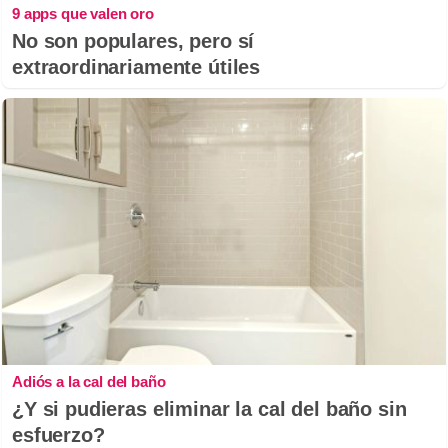
9 apps que valen oro
No son populares, pero sí
extraordinariamente útiles
Adiós a la cal del baño
¿Y si pudieras eliminar la cal del baño sin
esfuerzo?