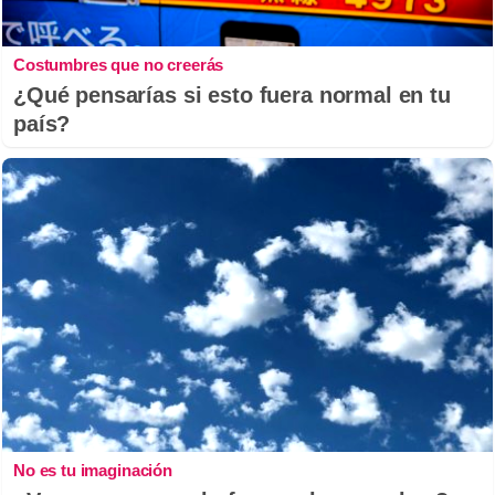
Costumbres que no creerás
¿Qué pensarías si esto fuera normal en tu
país?
No es tu imaginación