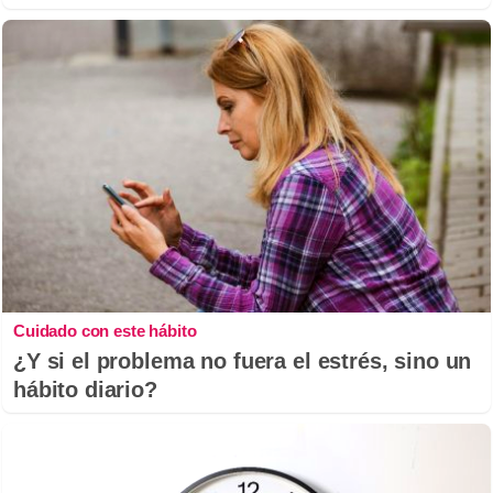
Cuidado con este hábito
¿Y si el problema no fuera el estrés, sino un
hábito diario?