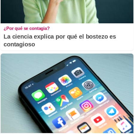
¿Por qué se contagia?
La ciencia explica por qué el bostezo es
contagioso