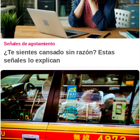
Señales de agotamiento
¿Te sientes cansado sin razón? Estas
señales lo explican