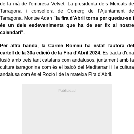
de la mà de l'empresa Velvet. La presidenta dels Mercats de
Tarragona i consellera de Comerç de l'Ajuntament de
Tarragona, Montse Adan
“la fira d'Abril torna per quedar-se i
és un dels esdeveniments que ha de ser fix al nostre
calendari”.
Per altra banda, la Carme Romeu ha estat l'autora del
cartell de la 30a edició de la Fira d'Abril 2024.
Es tracta d'una
fusió amb trets tant catalans com andalusos, juntament amb la
cultura tarragonina com és el balcó del Mediterrani i la cultura
andalusa com és el Rocío i de la mateixa Fira d'Abril.