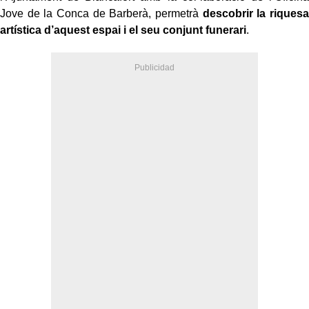
Jove de la Conca de Barberà, permetrà
descobrir la riquesa
artística d’aquest espai i el seu conjunt funerari
.