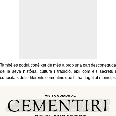
També es podrà conèixer de més a prop una part desconeguda
de la seva història, cultura i tradició, així com els secrets i
curiositats dels diferents cementiris que hi ha hagut al municipi.