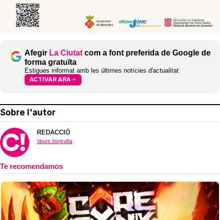
Afegir
La Ciutat
com a font preferida de Google de
forma gratuïta
Estigues informat amb les últimes notícies d'actualitat
ACTIVAR ARA
Sobre l'autor
REDACCIÓ
Veure biografia