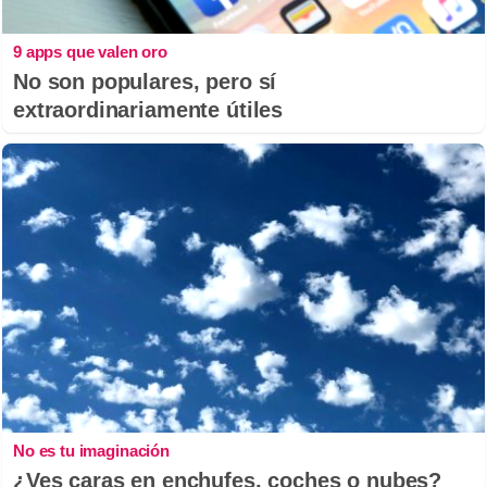
9 apps que valen oro
No son populares, pero sí
extraordinariamente útiles
No es tu imaginación
¿Ves caras en enchufes, coches o nubes?