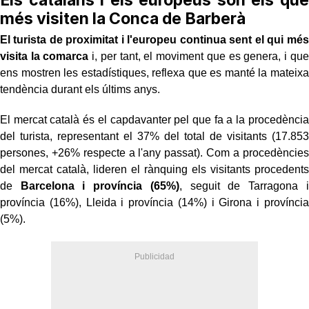
més visiten la Conca de Barberà
El turista de proximitat i l'europeu continua sent el qui més
visita la comarca
i, per tant, el moviment que es genera, i que
ens mostren les estadístiques, reflexa que es manté la mateixa
tendència durant els últims anys.
El mercat català és el capdavanter pel que fa a la procedència
del turista, representant el 37% del total de visitants (17.853
persones, +26% respecte a l'any passat). Com a procedències
del mercat català, lideren el rànquing els visitants procedents
de
Barcelona i província (65%)
, seguit de Tarragona i
província (16%), Lleida i província (14%) i Girona i província
(5%).