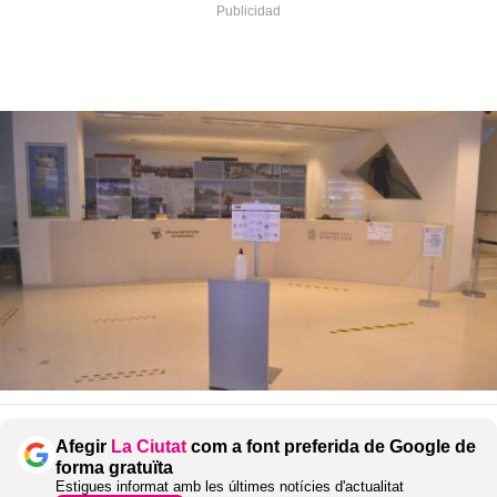
Afegir
La Ciutat
com a font preferida de Google de
forma gratuïta
Estigues informat amb les últimes notícies d'actualitat