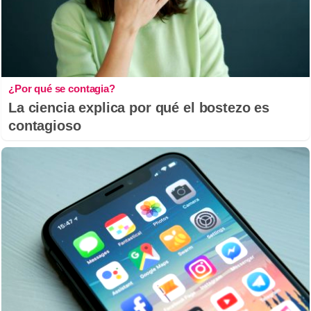
¿Por qué se contagia?
La ciencia explica por qué el bostezo es
contagioso