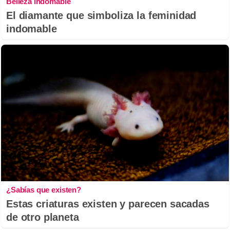
Belleza indomable
El diamante que simboliza la feminidad
indomable
¿Sabías que existen?
Estas criaturas existen y parecen sacadas
de otro planeta