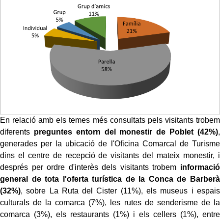
En relació amb els temes més consultats pels visitants trobem
diferents
preguntes entorn del monestir de Poblet (42%)
,
generades per la ubicació de l'Oficina Comarcal de Turisme
dins el centre de recepció de visitants del mateix monestir, i
després per ordre d'interès dels visitants trobem
informació
general de tota l'oferta turística de la Conca de Barberà
(32%)
, sobre La Ruta del Cister (11%), els museus i espais
culturals de la comarca (7%), les rutes de senderisme de la
comarca (3%), els restaurants (1%) i els cellers (1%), entre