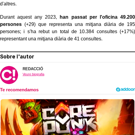
d'altres.
Durant aquest any 2023,
han passat per l'oficina 49.200
persones
(+29) que representa una mitjana diària de 195
persones; i s'ha rebut un total de 10.384 consultes (+17%)
representant una mitjana diària de 41 consultes.
Sobre l'autor
REDACCIÓ
Veure biografia