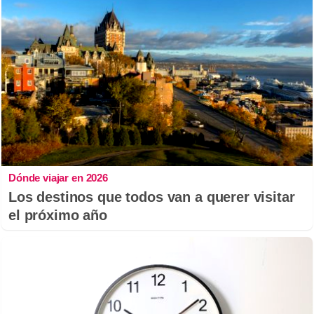
Dónde viajar en 2026
Los destinos que todos van a querer visitar
el próximo año