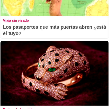
Viaja sin visado
Los pasaportes que más puertas abren ¿está
el tuyo?