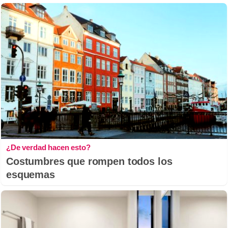
¿De verdad hacen esto?
Costumbres que rompen todos los
esquemas