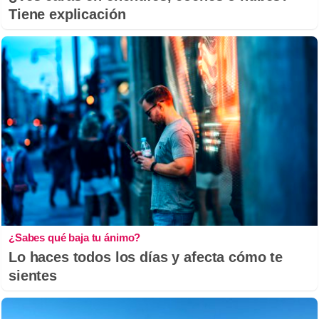
Tiene explicación
¿Sabes qué baja tu ánimo?
Lo haces todos los días y afecta cómo te
sientes