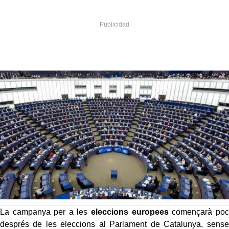
La campanya per a les
eleccions europees
començarà poc
després de les eleccions al Parlament de Catalunya, sense