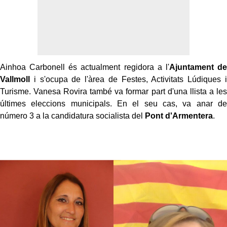
Ainhoa Carbonell és actualment regidora a l'
Ajuntament de
Vallmoll
i s'ocupa de l'àrea de Festes, Activitats Lúdiques i
Turisme. Vanesa Rovira també va formar part d'una llista a les
últimes eleccions municipals. En el seu cas, va anar de
número 3 a la candidatura socialista del
Pont d'Armentera
.