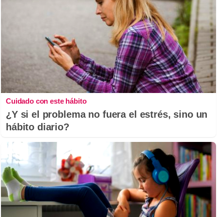
Cuidado con este hábito
¿Y si el problema no fuera el estrés, sino un
hábito diario?