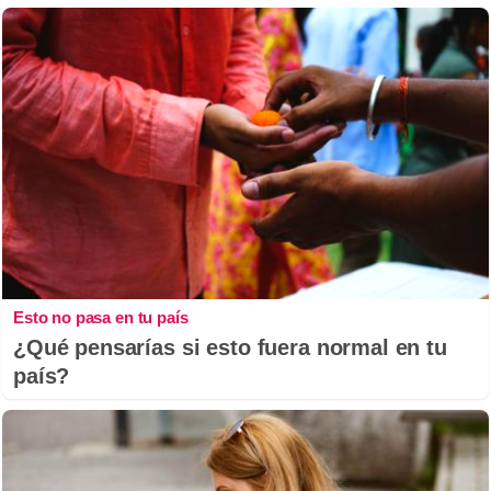
Esto no pasa en tu país
¿Qué pensarías si esto fuera normal en tu
país?