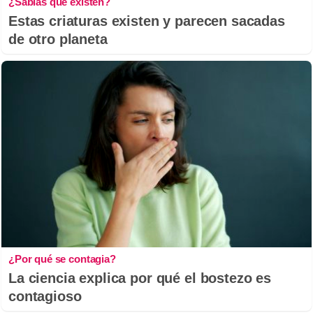
¿Sabías que existen?
Estas criaturas existen y parecen sacadas
de otro planeta
¿Por qué se contagia?
La ciencia explica por qué el bostezo es
contagioso