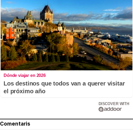
Dónde viajar en 2026
Los destinos que todos van a querer visitar
el próximo año
DISCOVER WITH
Comentaris