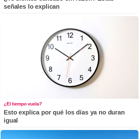
señales lo explican
¿El tiempo vuela?
Esto explica por qué los días ya no duran
igual