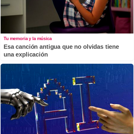
Tu memoria y la música
Esa canción antigua que no olvidas tiene
una explicación