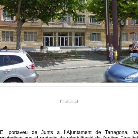
El portaveu de Junts a l’Ajuntament de Tarragona, ha