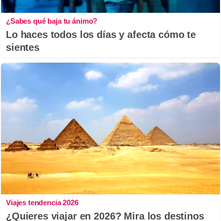
¿Sabes qué baja tu ánimo?
Lo haces todos los días y afecta cómo te
sientes
Viajes tendencia 2026
¿Quieres viajar en 2026? Mira los destinos