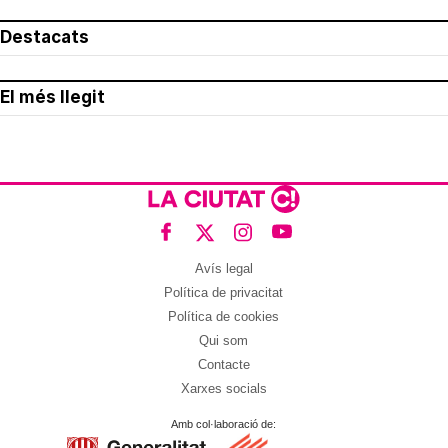
Destacats
El més llegit
Avís legal
Política de privacitat
Política de cookies
Qui som
Contacte
Xarxes socials
Amb col·laboració de: