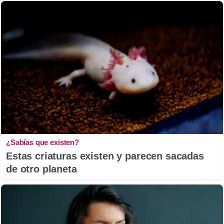
¿Sabías que existen?
Estas criaturas existen y parecen sacadas
de otro planeta