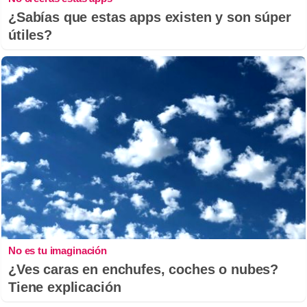
¿Sabías que estas apps existen y son súper
útiles?
No es tu imaginación
¿Ves caras en enchufes, coches o nubes?
Tiene explicación