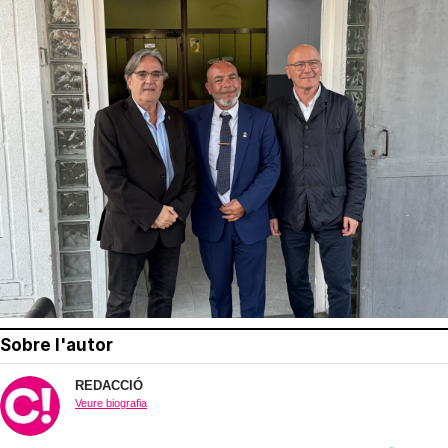
Sobre l'autor
REDACCIÓ
Veure biografia