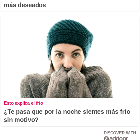
más deseados
Esto explica el frío
¿Te pasa que por la noche sientes más frío
sin motivo?
DISCOVER WITH