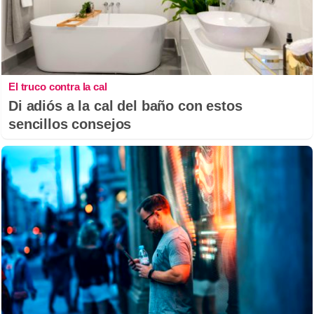
El truco contra la cal
Di adiós a la cal del baño con estos
sencillos consejos